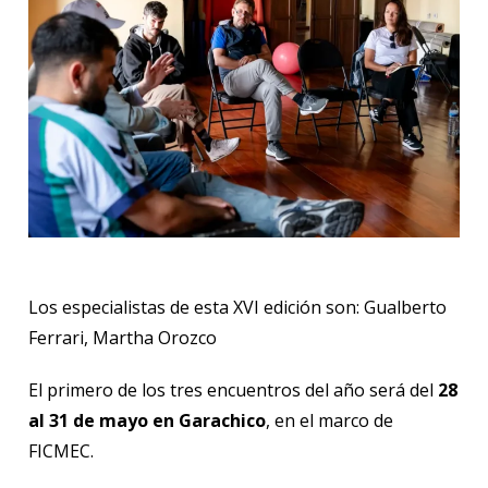
Los especialistas de esta XVI edición son: Gualberto
Ferrari, Martha Orozco
El primero de los tres encuentros del año será del
28
al 31 de mayo en Garachico
, en el marco de
FICMEC.