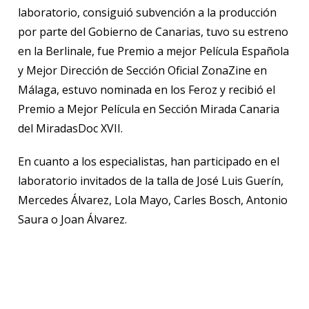
laboratorio, consiguió subvención a la producción
por parte del Gobierno de Canarias, tuvo su estreno
en la Berlinale, fue Premio a mejor Película Española
y Mejor Dirección de Sección Oficial ZonaZine en
Málaga, estuvo nominada en los Feroz y recibió el
Premio a Mejor Película en Sección Mirada Canaria
del MiradasDoc XVII.
En cuanto a los especialistas, han participado en el
laboratorio invitados de la talla de José Luis Guerín,
Mercedes Álvarez, Lola Mayo, Carles Bosch, Antonio
Saura o Joan Álvarez.