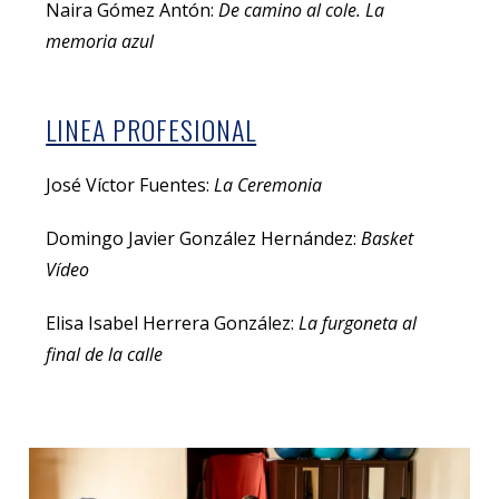
Naira Gómez Antón:
De camino al cole. La
memoria azul
LINEA PROFESIONAL
José Víctor Fuentes:
La Ceremonia
Domingo Javier González Hernández:
Basket
Vídeo
Elisa Isabel Herrera González:
La furgoneta al
final de la calle