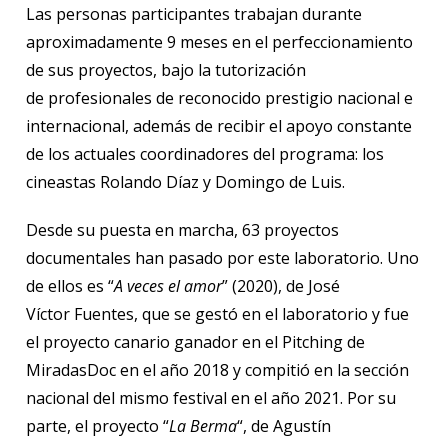
Las personas participantes trabajan durante
aproximadamente 9 meses en el perfeccionamiento
de sus proyectos, bajo la tutorización
de profesionales de reconocido prestigio nacional e
internacional, además de recibir el apoyo constante
de los actuales coordinadores del programa: los
cineastas Rolando Díaz y Domingo de Luis.
Desde su puesta en marcha, 63 proyectos
documentales han pasado por este laboratorio. Uno
de ellos es “
A veces el amor
” (2020), de José
Víctor Fuentes, que se gestó en el laboratorio y fue
el proyecto canario ganador en el Pitching de
MiradasDoc en el año 2018 y compitió en la sección
nacional del mismo festival en el año 2021. Por su
parte, el proyecto “
La Berma
“, de Agustín