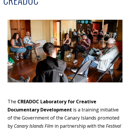
CREADOC
The
CREADOC Laboratory for Creative
Documentary Development
is a training initiative
of the Government of the Canary Islands promoted
by
Canary Islands Film
in partnership with the
Festival