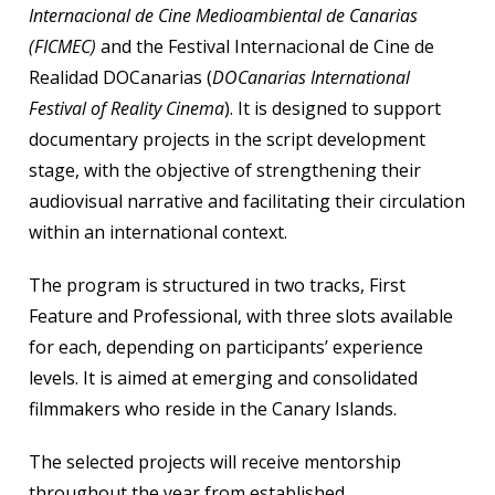
Internacional de Cine Medioambiental de Canarias
(FICMEC)
and the Festival Internacional de Cine de
Realidad DOCanarias (
DOCanarias International
Festival of Reality Cinema
). It is designed to support
documentary projects in the script development
stage, with the objective of strengthening their
audiovisual narrative and facilitating their circulation
within an international context.
The program is structured in two tracks, First
Feature and Professional, with three slots available
for each, depending on participants’ experience
levels. It is aimed at emerging and consolidated
filmmakers who reside in the Canary Islands.
The selected projects will receive mentorship
throughout the year from established