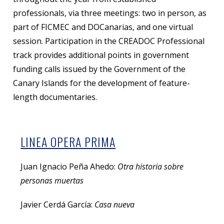
professionals, via three meetings: two in person, as
part of FICMEC and DOCanarias, and one virtual
session. Participation in the CREADOC Professional
track provides additional points in government
funding calls issued by the Government of the
Canary Islands for the development of feature-
length documentaries.
LINEA OPERA PRIMA
Juan Ignacio Peña Ahedo:
Otra historia sobre
personas muertas
Javier Cerdá García:
Casa nueva