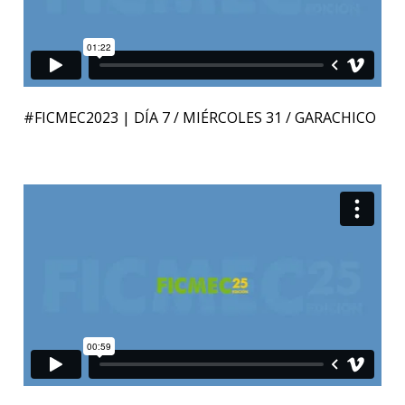
#FICMEC2023 | DÍA 7 / MIÉRCOLES 31 / GARACHICO