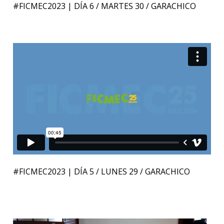
#FICMEC2023 | DÍA 6 / MARTES 30 / GARACHICO
#FICMEC2023 | DÍA 5 / LUNES 29 / GARACHICO