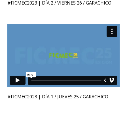
#FICMEC2023 | DÍA 2 / VIERNES 26 / GARACHICO
#FICMEC2023 | DÍA 1 / JUEVES 25 / GARACHICO