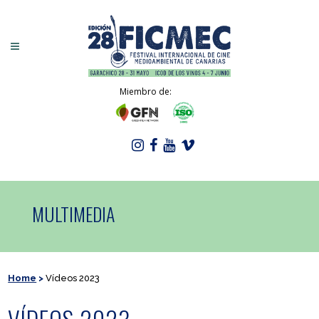
Miembro de:
MULTIMEDIA
Home
>
Vídeos 2023