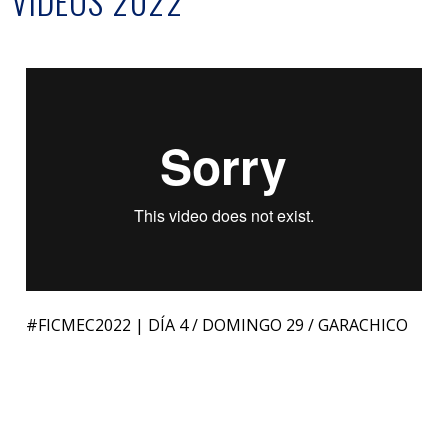
VÍDEOS 2022
#FICMEC2022 | DÍA 4 / DOMINGO 29 / GARACHICO