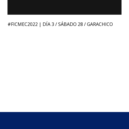
#FICMEC2022 | DÍA 3 / SÁBADO 28 / GARACHICO