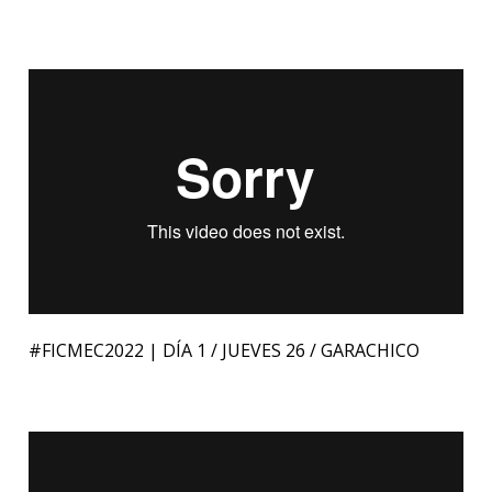
#FICMEC2022 | DÍA 1 / JUEVES 26 / GARACHICO