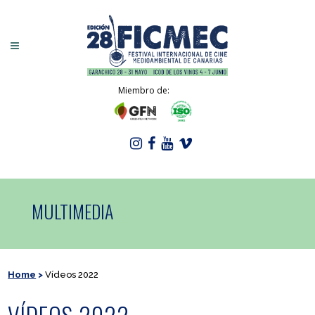
Miembro de:
MULTIMEDIA
Home
>
Vídeos 2022