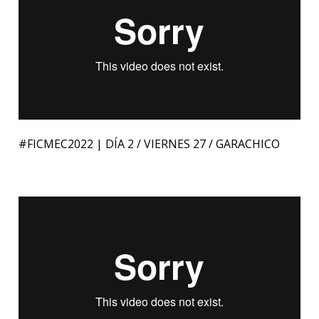
#FICMEC2022 | DÍA 2 / VIERNES 27 / GARACHICO