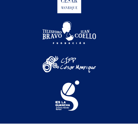
Festival Internacional de Cine Medioambiental de
Canarias © 2026