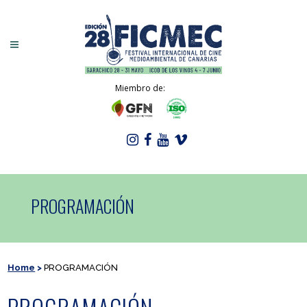
Miembro de:
PROGRAMACIÓN
Home
>
PROGRAMACIÓN