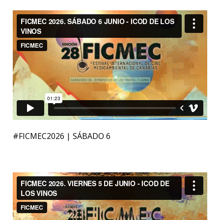
#FICMEC2026 | SÁBADO 6