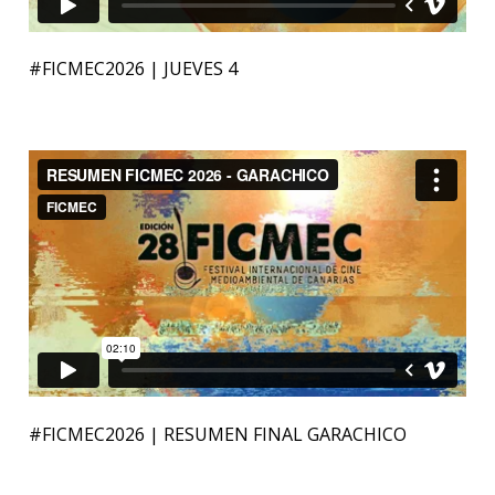
#FICMEC2026 | JUEVES 4
#FICMEC2026 | RESUMEN FINAL GARACHICO