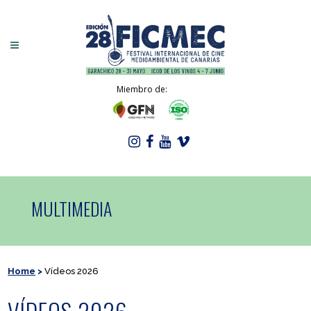
Miembro de:
MULTIMEDIA
Home
>
Vídeos 2026