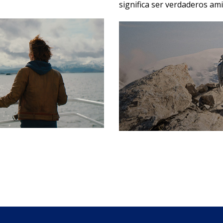
significa ser verdaderos am