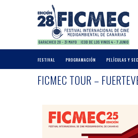
FESTIVAL
PROGRAMACIÓN
PELÍCULAS Y SE
FICMEC TOUR – FUERTE