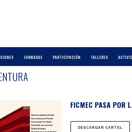
CCIONES
JORNADAS
PARTICIPACIÓN
TALLERES
ACTIVI
VENTURA
FICMEC PASA POR L
DESCARGAR CARTEL