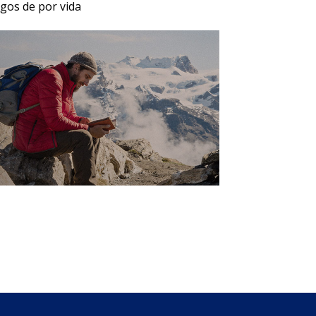
igos de por vida