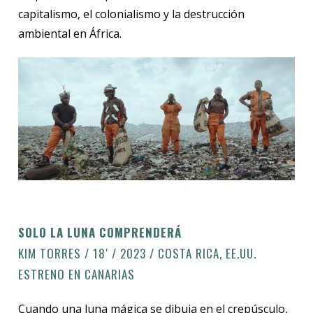
capitalismo, el colonialismo y la destrucción
ambiental en África.
SOLO LA LUNA COMPRENDERÁ
KIM TORRES / 18′ / 2023 / COSTA RICA, EE.UU.
ESTRENO EN CANARIAS
Cuando una luna mágica se dibuja en el crepúsculo,