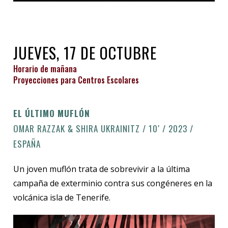
JUEVES, 17 DE OCTUBRE
Horario de mañana
Proyecciones para Centros Escolares
EL ÚLTIMO MUFLÓN
OMAR RAZZAK & SHIRA UKRAINITZ / 10′ / 2023 /
ESPAÑA
Un joven muflón trata de sobrevivir a la última
campaña de exterminio contra sus congéneres en la
volcánica isla de Tenerife.