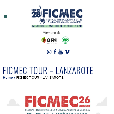
Miembro de:
FICMEC TOUR – LANZAROTE
Home
>
FICMEC TOUR – LANZAROTE