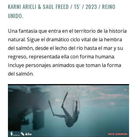
KARNI ARIELI & SAUL FREED / 15′ / 2023 / REINO
UNIDO.
Una fantasía que entra en el territorio de la historia
natural. Sigue el dramático ciclo vital de la hembra
del salmón, desde el lecho del río hasta el mar y su
regreso, representada ella con forma humana.
Incluye personajes animados que toman la forma
del salmón.