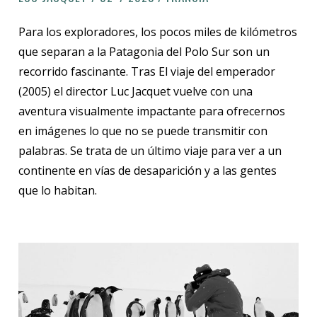
Para los exploradores, los pocos miles de kilómetros
que separan a la Patagonia del Polo Sur son un
recorrido fascinante. Tras El viaje del emperador
(2005) el director Luc Jacquet vuelve con una
aventura visualmente impactante para ofrecernos
en imágenes lo que no se puede transmitir con
palabras. Se trata de un último viaje para ver a un
continente en vías de desaparición y a las gentes
que lo habitan.