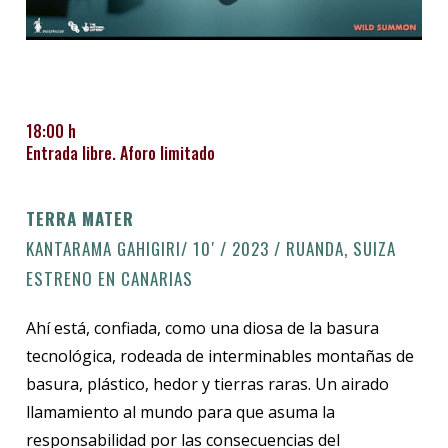
18:00 h
Entrada libre. Aforo limitado
TERRA MATER
KANTARAMA GAHIGIRI/ 10′ / 2023 / RUANDA, SUIZA
ESTRENO EN CANARIAS
Ahí está, confiada, como una diosa de la basura
tecnológica, rodeada de interminables montañas de
basura, plástico, hedor y tierras raras. Un airado
llamamiento al mundo para que asuma la
responsabilidad por las consecuencias del