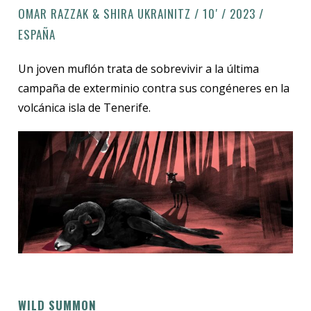
OMAR RAZZAK & SHIRA UKRAINITZ / 10′ / 2023 /
ESPAÑA
Un joven muflón trata de sobrevivir a la última
campaña de exterminio contra sus congéneres en la
volcánica isla de Tenerife.
WILD SUMMON