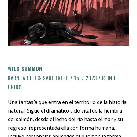
WILD SUMMON
KARNI ARIELI & SAUL FREED / 15′ / 2023 / REINO
UNIDO.
Una fantasía que entra en el territorio de la historia
natural. Sigue el dramático ciclo vital de la hembra
del salmón, desde el lecho del río hasta el mar y su
regreso, representada ella con forma humana.
Incluye personajes animados que toman la forma