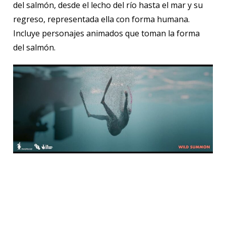
del salmón, desde el lecho del río hasta el mar y su
regreso, representada ella con forma humana.
Incluye personajes animados que toman la forma
del salmón.