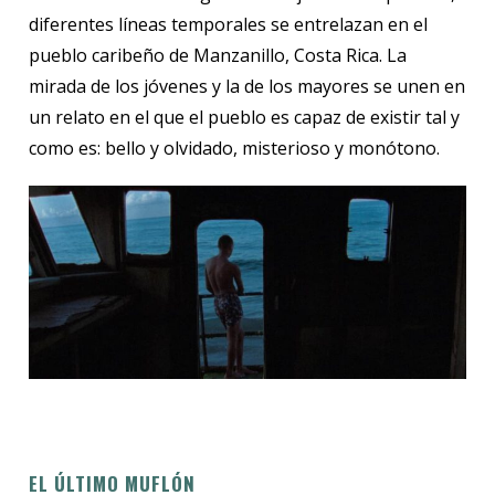
diferentes líneas temporales se entrelazan en el
pueblo caribeño de Manzanillo, Costa Rica. La
mirada de los jóvenes y la de los mayores se unen en
un relato en el que el pueblo es capaz de existir tal y
como es: bello y olvidado, misterioso y monótono.
EL ÚLTIMO MUFLÓN