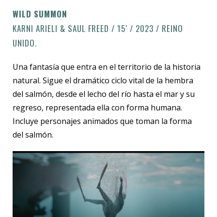
WILD SUMMON
KARNI ARIELI & SAUL FREED / 15′ / 2023 / REINO
UNIDO.
Una fantasía que entra en el territorio de la historia
natural. Sigue el dramático ciclo vital de la hembra
del salmón, desde el lecho del río hasta el mar y su
regreso, representada ella con forma humana.
Incluye personajes animados que toman la forma
del salmón.