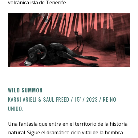
volcánica isla de Tenerife.
WILD SUMMON
KARNI ARIELI & SAUL FREED / 15′ / 2023 / REINO
UNIDO.
Una fantasía que entra en el territorio de la historia
natural. Sigue el dramático ciclo vital de la hembra