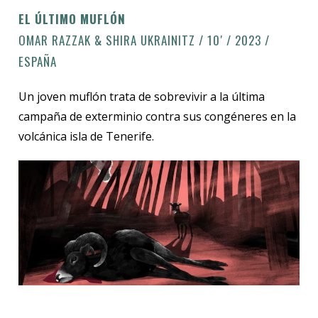
EL ÚLTIMO MUFLÓN
OMAR RAZZAK & SHIRA UKRAINITZ / 10′ / 2023 /
ESPAÑA
Un joven muflón trata de sobrevivir a la última
campaña de exterminio contra sus congéneres en la
volcánica isla de Tenerife.