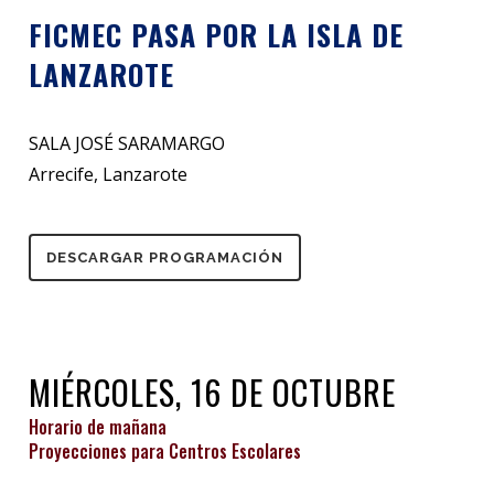
FICMEC PASA POR LA ISLA DE
LANZAROTE
SALA JOSÉ SARAMARGO
Arrecife, Lanzarote
DESCARGAR PROGRAMACIÓN
MIÉRCOLES, 16 DE OCTUBRE
Horario de mañana
Proyecciones para Centros Escolares