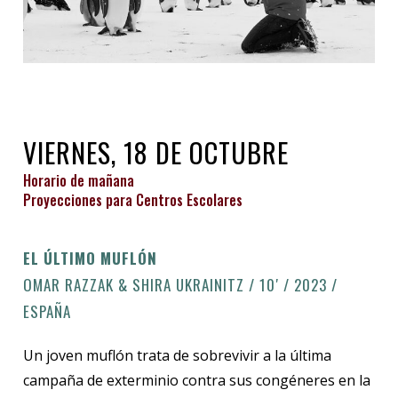
VIERNES, 18 DE OCTUBRE
Horario de mañana
Proyecciones para Centros Escolares
EL ÚLTIMO MUFLÓN
OMAR RAZZAK & SHIRA UKRAINITZ / 10′ / 2023 /
ESPAÑA
Un joven muflón trata de sobrevivir a la última
campaña de exterminio contra sus congéneres en la