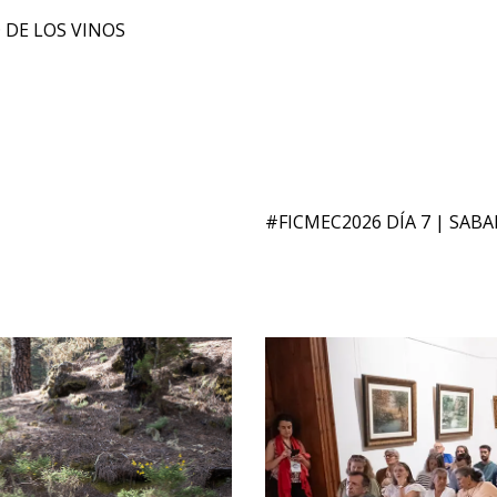
D DE LOS VINOS
#FICMEC2026 DÍA 7 | SABA