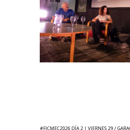
#FICMEC2026 DÍA 2 | VIERNES 29 / GAR