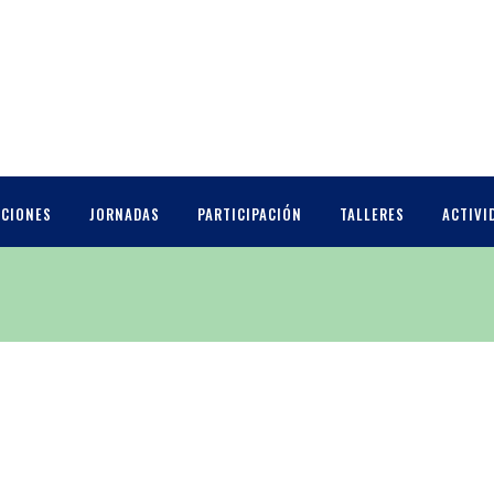
CCIONES
JORNADAS
PARTICIPACIÓN
TALLERES
ACTIVI