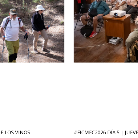
DE LOS VINOS
#FICMEC2026 DÍA 5 | JUEVE