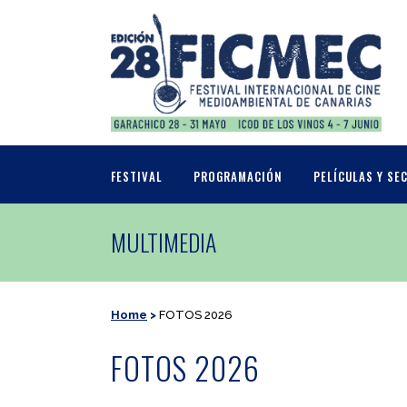
FESTIVAL
PROGRAMACIÓN
PELÍCULAS Y SE
MULTIMEDIA
Home
>
FOTOS 2026
FOTOS 2026