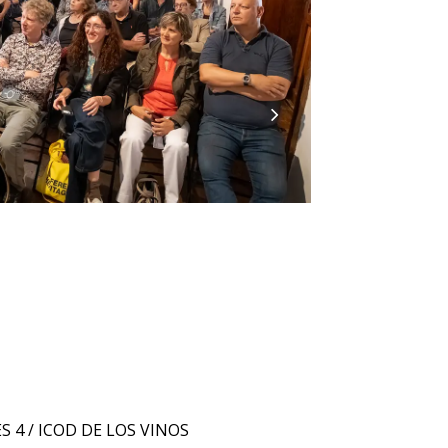
S 4 / ICOD DE LOS VINOS