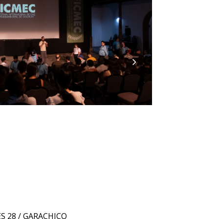
ES 28 / GARACHICO