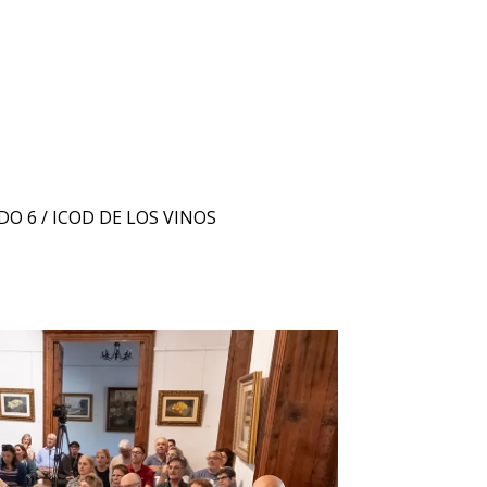
DO 6 / ICOD DE LOS VINOS