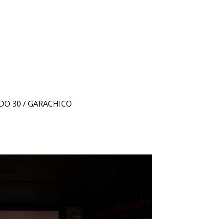
DO 30 / GARACHICO