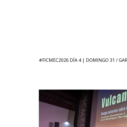
#FICMEC2026 DÍA 4 | DOMINGO 31 / GA