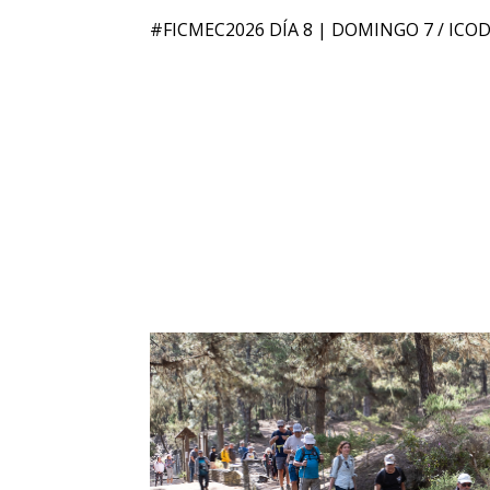
#FICMEC2026 DÍA 8 | DOMINGO 7 / ICO