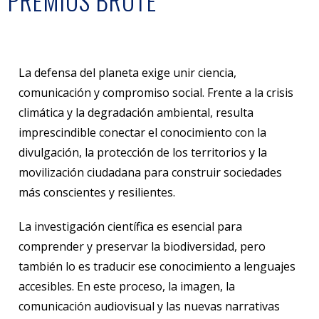
PREMIOS BROTE
La defensa del planeta exige unir ciencia,
comunicación y compromiso social. Frente a la crisis
climática y la degradación ambiental, resulta
imprescindible conectar el conocimiento con la
divulgación, la protección de los territorios y la
movilización ciudadana para construir sociedades
más conscientes y resilientes.
La investigación científica es esencial para
comprender y preservar la biodiversidad, pero
también lo es traducir ese conocimiento a lenguajes
accesibles. En este proceso, la imagen, la
comunicación audiovisual y las nuevas narrativas