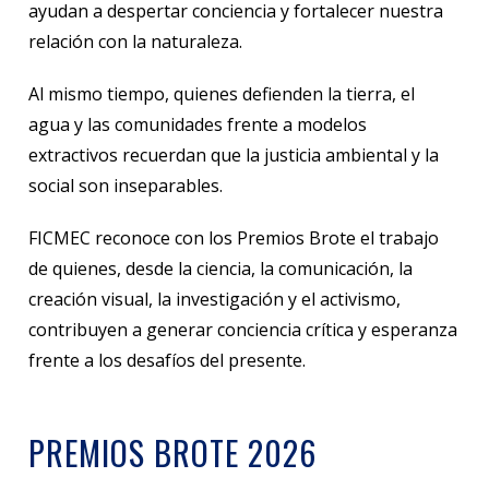
ayudan a despertar conciencia y fortalecer nuestra
relación con la naturaleza.
Al mismo tiempo, quienes defienden la tierra, el
agua y las comunidades frente a modelos
extractivos recuerdan que la justicia ambiental y la
social son inseparables.
FICMEC reconoce con los Premios Brote el trabajo
de quienes, desde la ciencia, la comunicación, la
creación visual, la investigación y el activismo,
contribuyen a generar conciencia crítica y esperanza
frente a los desafíos del presente.
PREMIOS BROTE 2026