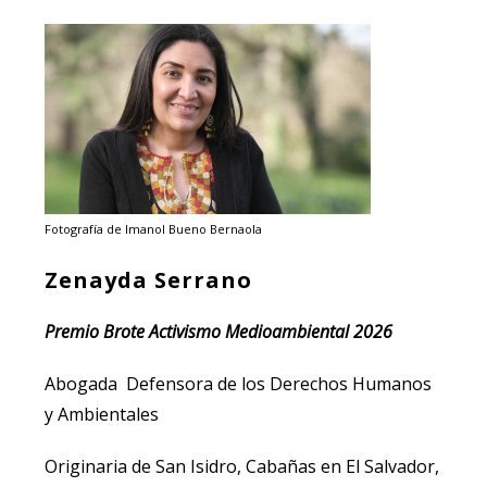
Fotografía de Imanol Bueno Bernaola
Zenayda Serrano
Premio Brote Activismo Medioambiental 2026
Abogada Defensora de los Derechos Humanos
y Ambientales
Originaria de San Isidro, Cabañas en El Salvador,