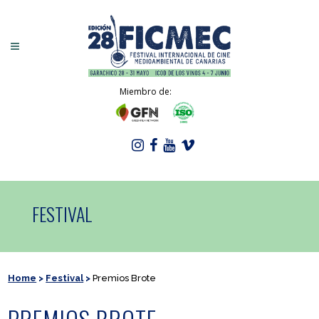
Miembro de:
FESTIVAL
Home
>
Festival
>
Premios Brote