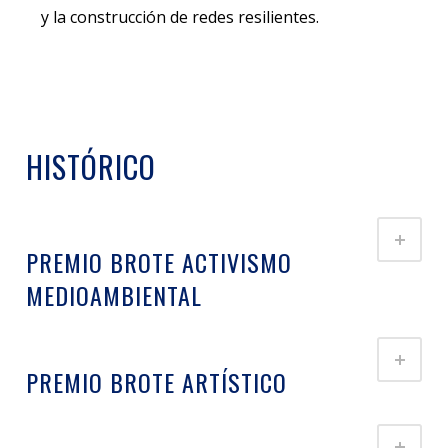
y la construcción de redes resilientes.
HISTÓRICO
PREMIO BROTE ACTIVISMO
MEDIOAMBIENTAL
PREMIO BROTE ARTÍSTICO