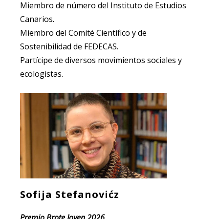
Miembro de número del Instituto de Estudios
Canarios.
Miembro del Comité Científico y de
Sostenibilidad de FEDECAS.
Partícipe de diversos movimientos sociales y
ecologistas.
Sofija Stefanovićz
Premio Brote Joven 2026