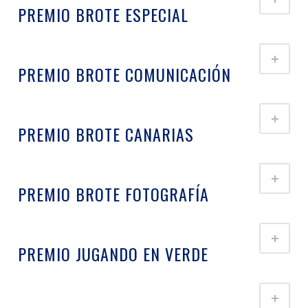
PREMIO BROTE ESPECIAL
PREMIO BROTE COMUNICACIÓN
PREMIO BROTE CANARIAS
PREMIO BROTE FOTOGRAFÍA
PREMIO JUGANDO EN VERDE