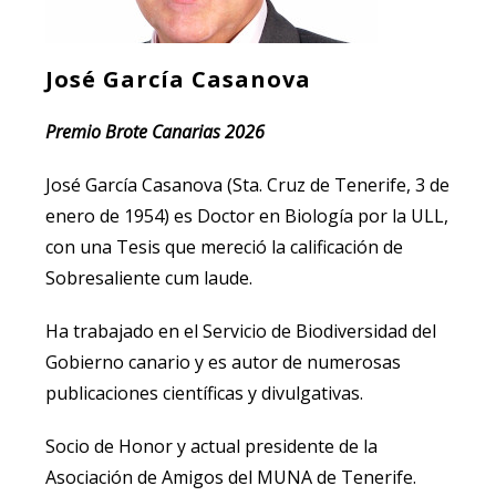
José García Casanova
Premio Brote Canarias 2026
José García Casanova (Sta. Cruz de Tenerife, 3 de
enero de 1954) es Doctor en Biología por la ULL,
con una Tesis que mereció la calificación de
Sobresaliente cum laude.
Ha trabajado en el Servicio de Biodiversidad del
Gobierno canario y es autor de numerosas
publicaciones científicas y divulgativas.
Socio de Honor y actual presidente de la
Asociación de Amigos del MUNA de Tenerife.