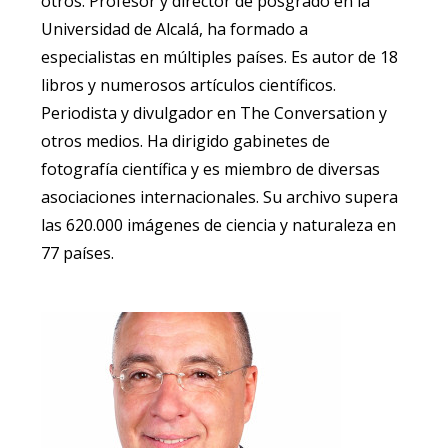
otros. Profesor y director de posgrado en la
Universidad de Alcalá, ha formado a
especialistas en múltiples países. Es autor de 18
libros y numerosos artículos científicos.
Periodista y divulgador en The Conversation y
otros medios. Ha dirigido gabinetes de
fotografía científica y es miembro de diversas
asociaciones internacionales. Su archivo supera
las 620.000 imágenes de ciencia y naturaleza en
77 países.