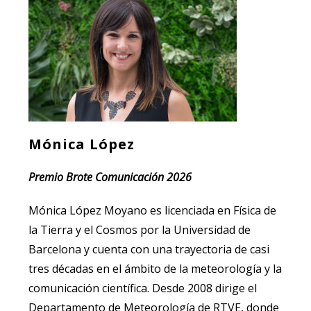
Mónica López
Premio Brote Comunicación 2026
Mónica López Moyano es licenciada en Física de
la Tierra y el Cosmos por la Universidad de
Barcelona y cuenta con una trayectoria de casi
tres décadas en el ámbito de la meteorología y la
comunicación científica. Desde 2008 dirige el
Departamento de Meteorología de RTVE, donde