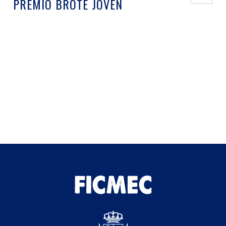
PREMIO BROTE JOVEN