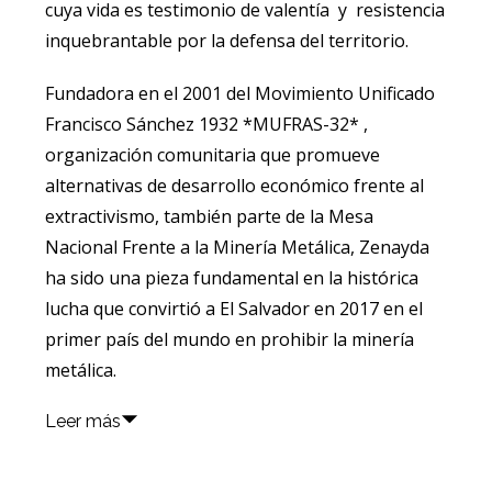
cuya vida es testimonio de valentía y resistencia
inquebrantable por la defensa del territorio.
Fundadora en el 2001 del Movimiento Unificado
Francisco Sánchez 1932 *MUFRAS-32* ,
organización comunitaria que promueve
alternativas de desarrollo económico frente al
extractivismo, también parte de la Mesa
Nacional Frente a la Minería Metálica, Zenayda
ha sido una pieza fundamental en la histórica
lucha que convirtió a El Salvador en 2017 en el
primer país del mundo en prohibir la minería
metálica.
Leer más