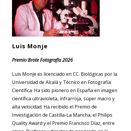
Luis Monje
Premio Brote Fotografía 2026
Luis Monje es licenciado en CC. Biológicas por la
Universidad de Alcalá y Técnico en Fotografía
Científica. Ha sido pionero en España en imagen
científica ultravioleta, infrarroja, súper macro y
alta velocidad. Ha recibido el Premio de
Investigación de Castilla-La Mancha, el Philips
Quality Award y el Premio Francisco Díaz, entre