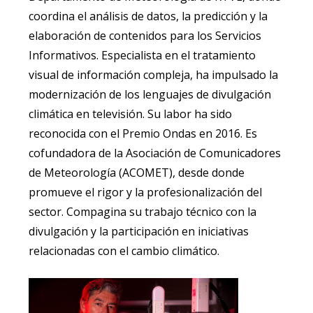
coordina el análisis de datos, la predicción y la
elaboración de contenidos para los Servicios
Informativos. Especialista en el tratamiento
visual de información compleja, ha impulsado la
modernización de los lenguajes de divulgación
climática en televisión. Su labor ha sido
reconocida con el Premio Ondas en 2016. Es
cofundadora de la Asociación de Comunicadores
de Meteorología (ACOMET), desde donde
promueve el rigor y la profesionalización del
sector. Compagina su trabajo técnico con la
divulgación y la participación en iniciativas
relacionadas con el cambio climático.