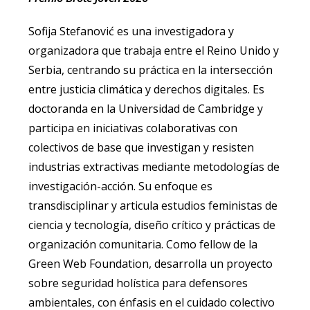
Sofija Stefanović es una investigadora y
organizadora que trabaja entre el Reino Unido y
Serbia, centrando su práctica en la intersección
entre justicia climática y derechos digitales. Es
doctoranda en la Universidad de Cambridge y
participa en iniciativas colaborativas con
colectivos de base que investigan y resisten
industrias extractivas mediante metodologías de
investigación-acción. Su enfoque es
transdisciplinar y articula estudios feministas de
ciencia y tecnología, diseño crítico y prácticas de
organización comunitaria. Como fellow de la
Green Web Foundation, desarrolla un proyecto
sobre seguridad holística para defensores
ambientales, con énfasis en el cuidado colectivo