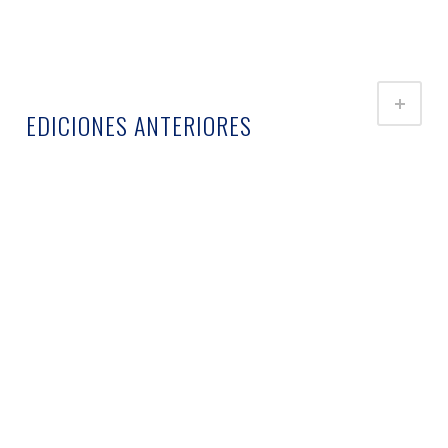
EDICIONES ANTERIORES