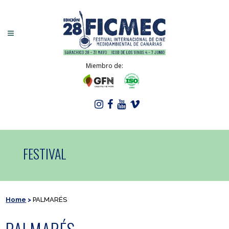
Miembro de:
FESTIVAL
Home
>
PALMARÉS