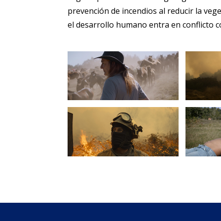
prevención de incendios al reducir la ve
el desarrollo humano entra en conflicto c