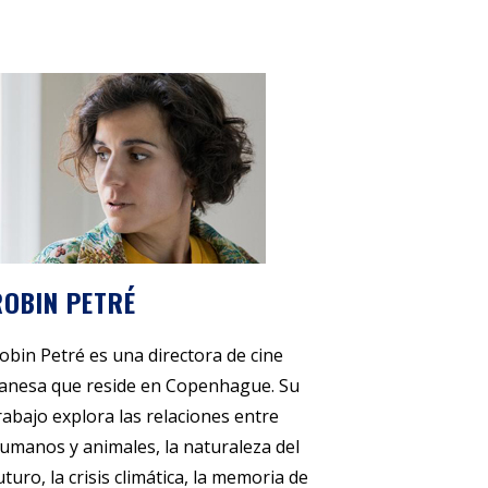
ROBIN PETRÉ
obin Petré es una directora de cine
anesa que reside en Copenhague. Su
rabajo explora las relaciones entre
umanos y animales, la naturaleza del
uturo, la crisis climática, la memoria de