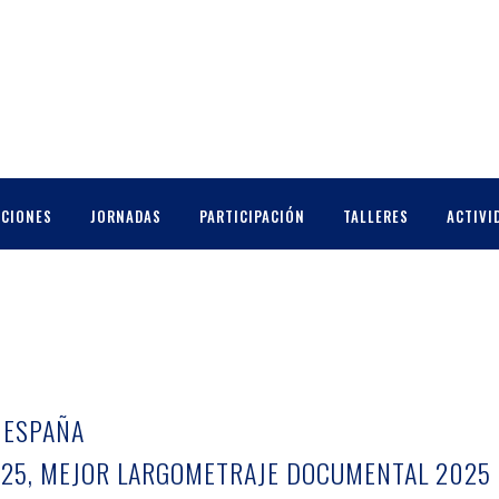
CCIONES
JORNADAS
PARTICIPACIÓN
TALLERES
ACTIVI
/ ESPAÑA
25, MEJOR LARGOMETRAJE DOCUMENTAL 2025