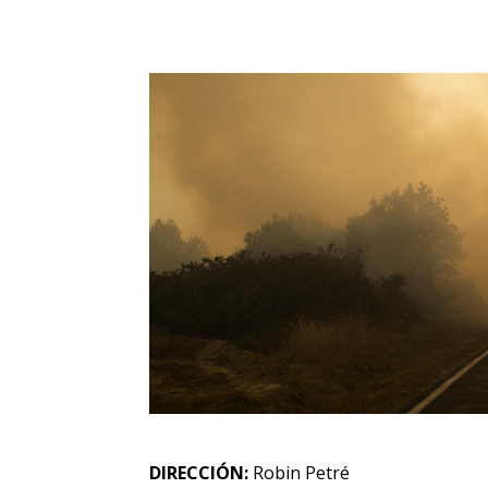
DIRECCIÓN:
Robin Petré