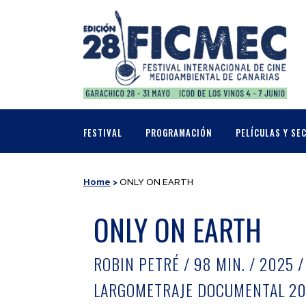
FESTIVAL
PROGRAMACIÓN
PELÍCULAS Y SE
Home
>
ONLY ON EARTH
ONLY ON EARTH
ROBIN PETRÉ / 98 MIN. / 2025 
LARGOMETRAJE DOCUMENTAL 20