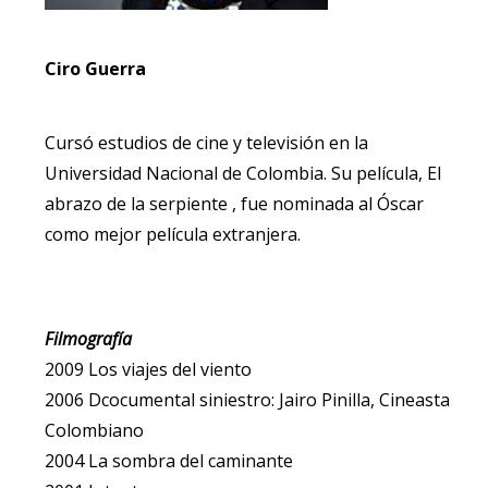
Ciro Guerra
Cursó estudios de cine y televisión en la
Universidad Nacional de Colombia. Su película, El
abrazo de la serpiente , fue nominada al Óscar
como mejor película extranjera.
Filmografía
2009 Los viajes del viento
2006 Dcocumental siniestro: Jairo Pinilla, Cineasta
Colombiano
2004 La sombra del caminante