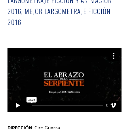
LARGOMETRAJE FICCIÓN Y ANIMACIÓN
2016, MEJOR LARGOMETRAJE FICCIÓN
2016
DIRECCIÓN
: Ciro Guerra