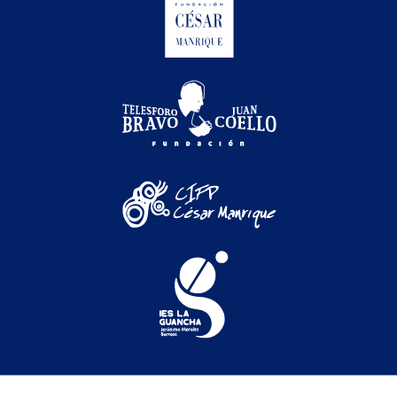
Festival Internacional de Cine Medioambiental de