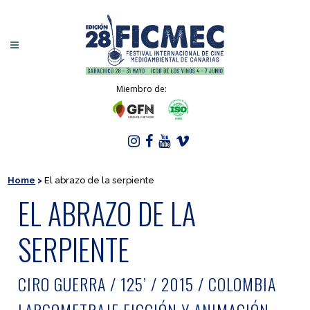
Miembro de:
Home
>
El abrazo de la serpiente
EL ABRAZO DE LA
SERPIENTE
CIRO GUERRA / 125’ / 2015 / COLOMBIA