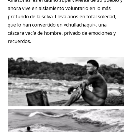
ahora vive en aislamiento voluntario en lo más
profundo de la selva. Lleva años en total soledad,
que lo han convertido en «chullachaqui», una
cáscara vacía de hombre, privado de emociones y
recuerdos.