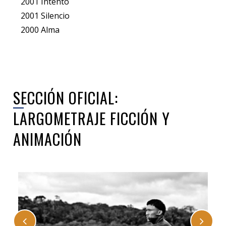
2001 Intento
2001 Silencio
2000 Alma
SECCIÓN OFICIAL:
LARGOMETRAJE FICCIÓN Y
ANIMACIÓN