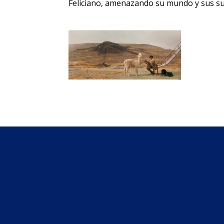
Feliciano, amenazando su mundo y sus s