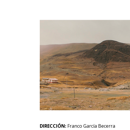
DIRECCIÓN:
Franco García Becerra