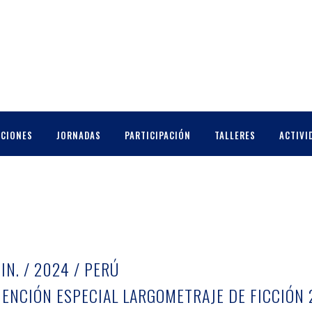
CCIONES
JORNADAS
PARTICIPACIÓN
TALLERES
ACTIVI
N. / 2024 / PERÚ
MENCIÓN ESPECIAL LARGOMETRAJE DE FICCIÓN