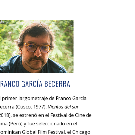
FRANCO GARCÍA BECERRA
l primer largometraje de Franco García
ecerra (Cusco, 1977),
Vientos del sur
2018), se estrenó en el Festival de Cine de
ima (Perú) y fue seleccionado en el
ominican Global Film Festival, el Chicago