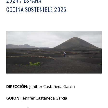
2024 / ESPAÑA
COCINA SOSTENIBLE 2025
DIRECCIÓN:
Jeniffer Castañeda García
GUION:
Jeniffer Castañeda García