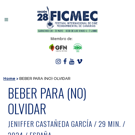
Miembro de:
Home
>
BEBER PARA (NO) OLVIDAR
BEBER PARA (NO)
OLVIDAR
JENIFFER CASTAÑEDA GARCÍA / 29 MIN. /