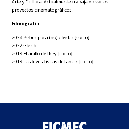
Arte y Cultura. Actualmente trabaja en varios
proyectos cinematográficos.
Filmografía
2024 Beber para (no) olvidar [corto]
2022 Gleich
2018 El anillo del Rey [corto]
2013 Las leyes físicas del amor [corto]