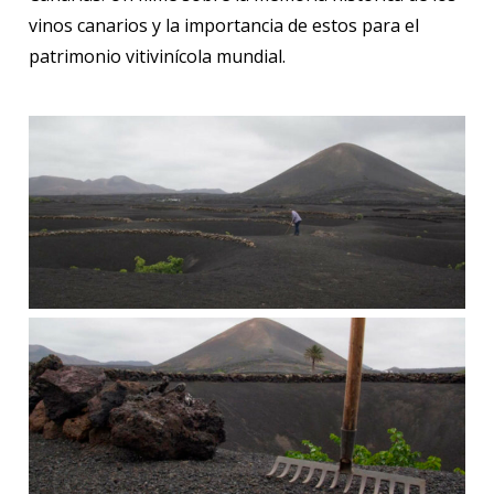
vinos canarios y la importancia de estos para el
patrimonio vitivinícola mundial.