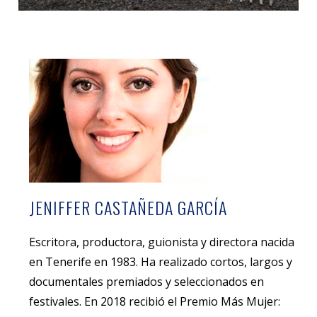
JENIFFER CASTAÑEDA GARCÍA
Escritora, productora, guionista y directora nacida
en Tenerife en 1983. Ha realizado cortos, largos y
documentales premiados y seleccionados en
festivales. En 2018 recibió el Premio Más Mujer: