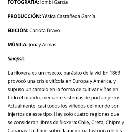
FOTOGRAFÍA:
Iombi García
PRODUCCIÓN:
Yésica Castañeda García
EDICIÓN:
Carlota Bravo
MÚSICA:
Jonay Armas
Sinopsis
La filoxera es un insecto, parásito de la vid. En 1863
provocó una crisis vitícola en Europa y América, y
supuso un cambio en la forma de cultivar viñas en
todo el mundo, mediante sistemas de portainjertos.
Actualmente, casi todos los viñedos del mundo son
injertos de este tipo. Hay solo cuatro regiones que
se consideran libres de filoxera: Chile, Creta, Chipre y
Canarias. Un filme sobre la memoria histórica de los