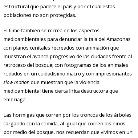
estructural que padece el país y por el cual estas
poblaciones no son protegidas.
El filme también se recrea en los aspectos
medioambientales para denunciar la tala del Amazonas
con planos cenitales recreados con animación que
muestran el avance progresivo de las ciudades frente al
retroceso del bosque; con fotogramas de los animales
rodados en un cuidadísimo macro y con impresionantes
slow motion
que muestran que la violencia
medioambiental tiene cierta lírica destructora que
embriaga.
Las hormigas que corren por los troncos de los árboles
cargando con la comida, al igual que corren los niños
por medio del bosque, nos recuerdan que vivimos en un