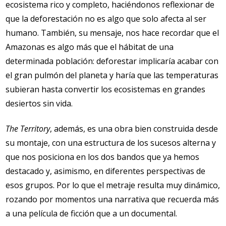
ecosistema rico y completo, haciéndonos reflexionar de
que la deforestación no es algo que solo afecta al ser
humano. También, su mensaje, nos hace recordar que el
Amazonas es algo más que el hábitat de una
determinada población: deforestar implicaría acabar con
el gran pulmón del planeta y haría que las temperaturas
subieran hasta convertir los ecosistemas en grandes
desiertos sin vida.
The Territory
, además, es una obra bien construida desde
su montaje, con una estructura de los sucesos alterna y
que nos posiciona en los dos bandos que ya hemos
destacado y, asimismo, en diferentes perspectivas de
esos grupos. Por lo que el metraje resulta muy dinámico,
rozando por momentos una narrativa que recuerda más
a una película de ficción que a un documental.