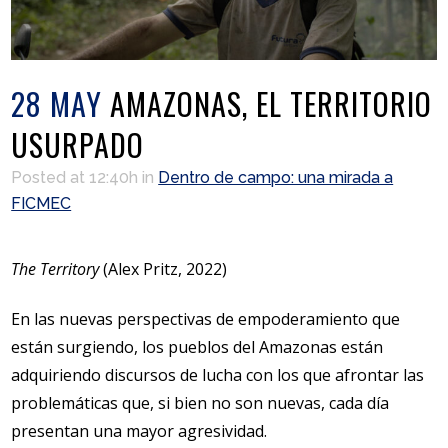
28 MAY
AMAZONAS, EL TERRITORIO
USURPADO
Posted at 12:40h
in
Dentro de campo: una mirada a
FICMEC
The Territory
(Alex Pritz, 2022)
En las nuevas perspectivas de empoderamiento que
están surgiendo, los pueblos del Amazonas están
adquiriendo discursos de lucha con los que afrontar las
problemáticas que, si bien no son nuevas, cada día
presentan una mayor agresividad.