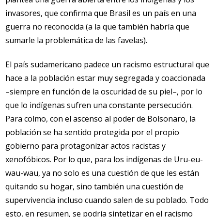
invasores, que confirma que Brasil es un país en una
guerra no reconocida (a la que también habría que
sumarle la problemática de las favelas).
El país sudamericano padece un racismo estructural que
hace a la población estar muy segregada y coaccionada
–siempre en función de la oscuridad de su piel–, por lo
que lo indígenas sufren una constante persecución.
Para colmo, con el ascenso al poder de Bolsonaro, la
población se ha sentido protegida por el propio
gobierno para protagonizar actos racistas y
xenofóbicos. Por lo que, para los indígenas de Uru-eu-
wau-wau, ya no solo es una cuestión de que les están
quitando su hogar, sino también una cuestión de
supervivencia incluso cuando salen de su poblado. Todo
esto, en resumen, se podría sintetizar en el racismo