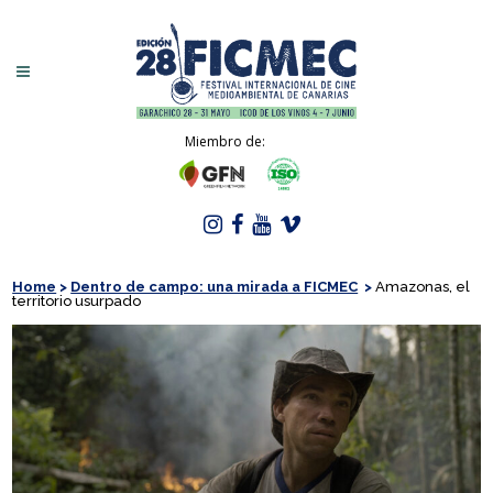
Miembro de:
Home
>
Dentro de campo: una mirada a FICMEC
>
Amazonas, el
territorio usurpado