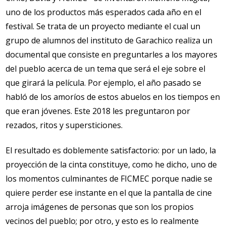
uno de los productos más esperados cada año en el
festival. Se trata de un proyecto mediante el cual un
grupo de alumnos del instituto de Garachico realiza un
documental que consiste en preguntarles a los mayores
del pueblo acerca de un tema que será el eje sobre el
que girará la película. Por ejemplo, el año pasado se
habló de los amoríos de estos abuelos en los tiempos en
que eran jóvenes. Este 2018 les preguntaron por
rezados, ritos y supersticiones.
El resultado es doblemente satisfactorio: por un lado, la
proyección de la cinta constituye, como he dicho, uno de
los momentos culminantes de FICMEC porque nadie se
quiere perder ese instante en el que la pantalla de cine
arroja imágenes de personas que son los propios
vecinos del pueblo; por otro, y esto es lo realmente