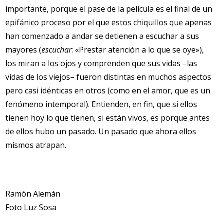
importante, porque el pase de la película es el final de un
epifánico proceso por el que estos chiquillos que apenas
han comenzado a andar se detienen a escuchar a sus
mayores (
escuchar
: «Prestar atención a lo que se oye»),
los miran a los ojos y comprenden que sus vidas –las
vidas de los viejos– fueron distintas en muchos aspectos
pero casi idénticas en otros (como en el amor, que es un
fenómeno intemporal). Entienden, en fin, que si ellos
tienen hoy lo que tienen, si están vivos, es porque antes
de ellos hubo un pasado. Un pasado que ahora ellos
mismos atrapan.
Ramón Alemán
Foto Luz Sosa