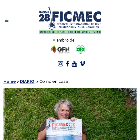
Miembro de:
Home
>
DIARIO
>
Como en casa