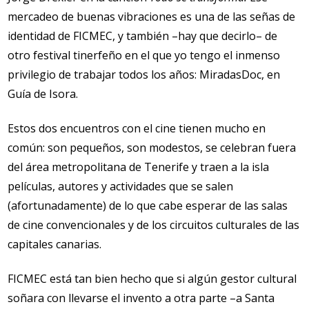
mercadeo de buenas vibraciones es una de las señas de
identidad de FICMEC, y también –hay que decirlo– de
otro festival tinerfeño en el que yo tengo el inmenso
privilegio de trabajar todos los años: MiradasDoc, en
Guía de Isora.
Estos dos encuentros con el cine tienen mucho en
común: son pequeños, son modestos, se celebran fuera
del área metropolitana de Tenerife y traen a la isla
películas, autores y actividades que se salen
(afortunadamente) de lo que cabe esperar de las salas
de cine convencionales y de los circuitos culturales de las
capitales canarias.
FICMEC está tan bien hecho que si algún gestor cultural
soñara con llevarse el invento a otra parte –a Santa