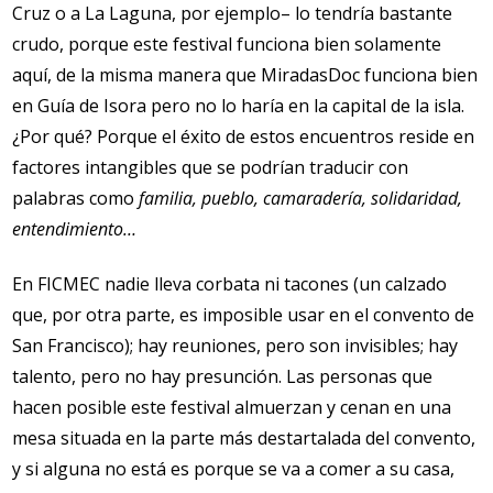
Cruz o a La Laguna, por ejemplo– lo tendría bastante
crudo, porque este festival funciona bien solamente
aquí, de la misma manera que MiradasDoc funciona bien
en Guía de Isora pero no lo haría en la capital de la isla.
¿Por qué? Porque el éxito de estos encuentros reside en
factores intangibles que se podrían traducir con
palabras como
familia, pueblo, camaradería, solidaridad,
entendimiento…
En FICMEC nadie lleva corbata ni tacones (un calzado
que, por otra parte, es imposible usar en el convento de
San Francisco); hay reuniones, pero son invisibles; hay
talento, pero no hay presunción. Las personas que
hacen posible este festival almuerzan y cenan en una
mesa situada en la parte más destartalada del convento,
y si alguna no está es porque se va a comer a su casa,