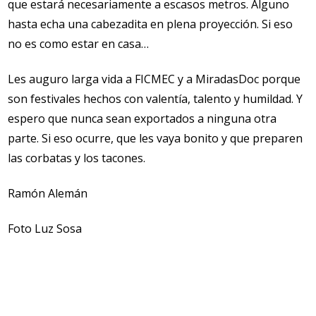
que estará necesariamente a escasos metros. Alguno
hasta echa una cabezadita en plena proyección. Si eso
no es como estar en casa…
Les auguro larga vida a FICMEC y a MiradasDoc porque
son festivales hechos con valentía, talento y humildad. Y
espero que nunca sean exportados a ninguna otra
parte. Si eso ocurre, que les vaya bonito y que preparen
las corbatas y los tacones.
Ramón Alemán
Foto Luz Sosa