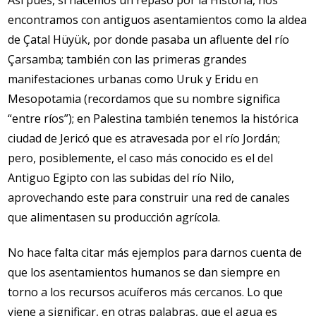
encontramos con antiguos asentamientos como la aldea
de Çatal Hüyük, por donde pasaba un afluente del río
Çarsamba; también con las primeras grandes
manifestaciones urbanas como Uruk y Eridu en
Mesopotamia (recordamos que su nombre significa
“entre ríos”); en Palestina también tenemos la histórica
ciudad de Jericó que es atravesada por el río Jordán;
pero, posiblemente, el caso más conocido es el del
Antiguo Egipto con las subidas del río Nilo,
aprovechando este para construir una red de canales
que alimentasen su producción agrícola.
No hace falta citar más ejemplos para darnos cuenta de
que los asentamientos humanos se dan siempre en
torno a los recursos acuíferos más cercanos. Lo que
viene a significar, en otras palabras, que el agua es