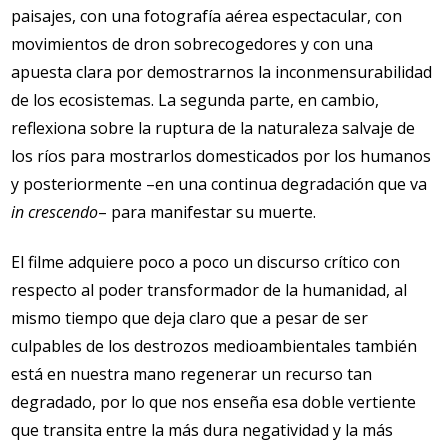
paisajes, con una fotografía aérea espectacular, con
movimientos de dron sobrecogedores y con una
apuesta clara por demostrarnos la inconmensurabilidad
de los ecosistemas. La segunda parte, en cambio,
reflexiona sobre la ruptura de la naturaleza salvaje de
los ríos para mostrarlos domesticados por los humanos
y posteriormente –en una continua degradación que va
in crescendo
– para manifestar su muerte.
El filme adquiere poco a poco un discurso crítico con
respecto al poder transformador de la humanidad, al
mismo tiempo que deja claro que a pesar de ser
culpables de los destrozos medioambientales también
está en nuestra mano regenerar un recurso tan
degradado, por lo que nos enseña esa doble vertiente
que transita entre la más dura negatividad y la más