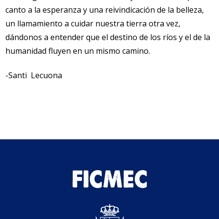
canto a la esperanza y una reivindicación de la belleza,
un llamamiento a cuidar nuestra tierra otra vez,
dándonos a entender que el destino de los ríos y el de la
humanidad fluyen en un mismo camino.
-Santi Lecuona