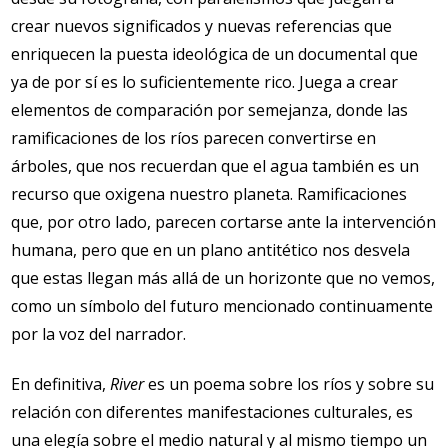
crear nuevos significados y nuevas referencias que
enriquecen la puesta ideológica de un documental que
ya de por sí es lo suficientemente rico. Juega a crear
elementos de comparación por semejanza, donde las
ramificaciones de los ríos parecen convertirse en
árboles, que nos recuerdan que el agua también es un
recurso que oxigena nuestro planeta. Ramificaciones
que, por otro lado, parecen cortarse ante la intervención
humana, pero que en un plano antitético nos desvela
que estas llegan más allá de un horizonte que no vemos,
como un símbolo del futuro mencionado continuamente
por la voz del narrador.
En definitiva,
River
es un poema sobre los ríos y sobre su
relación con diferentes manifestaciones culturales, es
una elegía sobre el medio natural y al mismo tiempo un