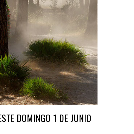
STE DOMINGO 1 DE JUNIO