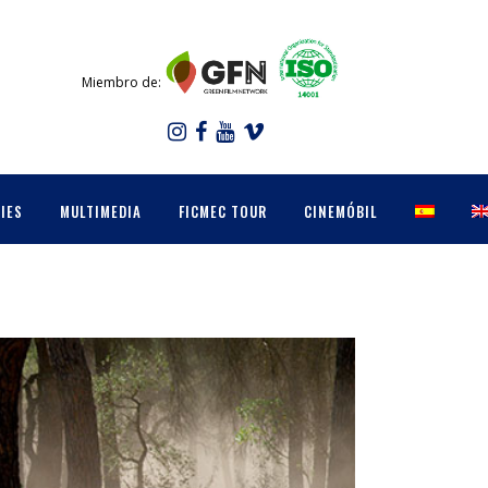
Miembro de:
IES
MULTIMEDIA
FICMEC TOUR
CINEMÓBIL