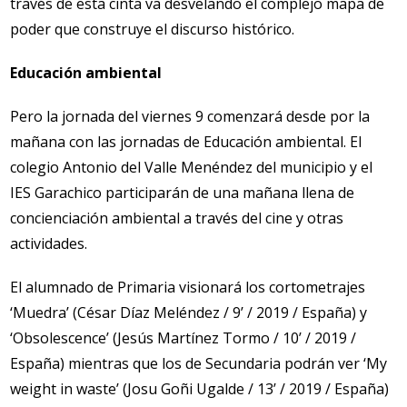
través de esta cinta va desvelando el complejo mapa de
poder que construye el discurso histórico.
Educación ambiental
Pero la jornada del viernes 9 comenzará desde por la
mañana con las jornadas de Educación ambiental. El
colegio Antonio del Valle Menéndez del municipio y el
IES Garachico participarán de una mañana llena de
concienciación ambiental a través del cine y otras
actividades.
El alumnado de Primaria visionará los cortometrajes
‘Muedra’ (César Díaz Meléndez / 9’ / 2019 / España) y
‘Obsolescence’ (Jesús Martínez Tormo / 10’ / 2019 /
España) mientras que los de Secundaria podrán ver ‘My
weight in waste’ (Josu Goñi Ugalde / 13’ / 2019 / España)