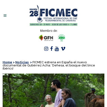
Miembro de:
Home
>
Noticias
>
FICMEC estrena en España el nuevo
documental de Gutiérrez Acha: ‘Dehesa, el bosque del lince
ibérico’