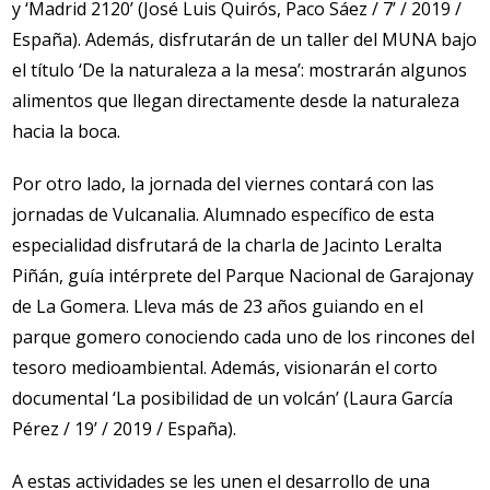
y ‘Madrid 2120’ (José Luis Quirós, Paco Sáez / 7’ / 2019 /
España). Además, disfrutarán de un taller del MUNA bajo
el título ‘De la naturaleza a la mesa’: mostrarán algunos
alimentos que llegan directamente desde la naturaleza
hacia la boca.
Por otro lado, la jornada del viernes contará con las
jornadas de Vulcanalia. Alumnado específico de esta
especialidad disfrutará de la charla de Jacinto Leralta
Piñán, guía intérprete del Parque Nacional de Garajonay
de La Gomera. Lleva más de 23 años guiando en el
parque gomero conociendo cada uno de los rincones del
tesoro medioambiental. Además, visionarán el corto
documental ‘La posibilidad de un volcán’ (Laura García
Pérez / 19’ / 2019 / España).
A estas actividades se les unen el desarrollo de una