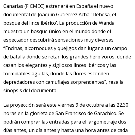
Canarias (FICMEC) estrenará en España el nuevo
documental de Joaquín Gutiérrez Acha: ‘Dehesa, el
bosque del lince ibérico’. La producción de Wanda
muestra un bosque único en el mundo donde el
espectador descubrirá sensaciones muy diversas.
“Encinas, alcornoques y quejigos dan lugar a un campo
de batalla donde se retan los grandes herbívoros, donde
cazan los elegantes y sigilosos linces ibéricos y las
formidables águilas, donde las flores esconden
depredadores con camuflajes sorprendentes”, reza la
sinopsis del documental.
La proyección será este viernes 9 de octubre a las 22.30
horas en la glorieta de San Francisco de Garachico. Se
podrán comprar las entradas para el largometraje dos
días antes, un día antes y hasta una hora antes de cada