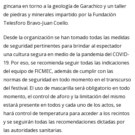
gincana en torno a la geología de Garachico y un taller
de piedras y minerales impartido por la Fundación
Telesforo Bravo-Juan Coello.
Desde la organización se han tomado todas las medidas
de seguridad pertinentes para brindar al espectador
una cultura segura en medio de la pandemia del COVID-
19. Por eso, se recomienda seguir todas las indicaciones
del equipo de FICMEC, además de cumplir con las
normas de seguridad en todo momento en el transcurso
del festival. El uso de mascarilla será obligatorio en todo
momento, el control de aforo y la limitación del mismo
estará presente en todos y cada uno de los actos, se
hará control de temperatura para acceder a los recintos
y se seguirán todas las recomendaciones dictadas por
las autoridades sanitarias.