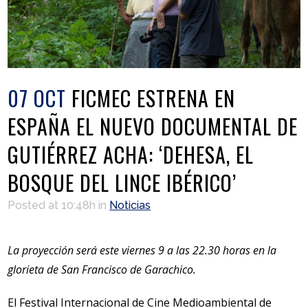
07 OCT
FICMEC ESTRENA EN
ESPAÑA EL NUEVO DOCUMENTAL DE
GUTIÉRREZ ACHA: ‘DEHESA, EL
BOSQUE DEL LINCE IBÉRICO’
Posted at 10:48h
in
Noticias
La proyección será este viernes 9 a las 22.30 horas en la
glorieta de San Francisco de Garachico.
El Festival Internacional de Cine Medioambiental de