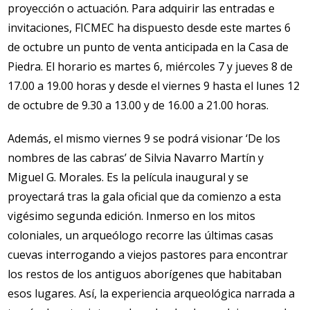
proyección o actuación. Para adquirir las entradas e
invitaciones, FICMEC ha dispuesto desde este martes 6
de octubre un punto de venta anticipada en la Casa de
Piedra. El horario es martes 6, miércoles 7 y jueves 8 de
17.00 a 19.00 horas y desde el viernes 9 hasta el lunes 12
de octubre de 9.30 a 13.00 y de 16.00 a 21.00 horas.
Además, el mismo viernes 9 se podrá visionar ‘De los
nombres de las cabras’ de Silvia Navarro Martín y
Miguel G. Morales. Es la película inaugural y se
proyectará tras la gala oficial que da comienzo a esta
vigésimo segunda edición. Inmerso en los mitos
coloniales, un arqueólogo recorre las últimas casas
cuevas interrogando a viejos pastores para encontrar
los restos de los antiguos aborígenes que habitaban
esos lugares. Así, la experiencia arqueológica narrada a