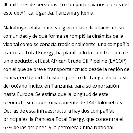
40 millones de personas. Lo comparten varios países del
este de África: Uganda, Tanzania y Kenia.
Nakabuye relata cómo surgieron las dificultades en su
comunidad y de qué forma se rompió la dinámica de la
vida tal como se conocía tradicionalmente: una compañía
francesa, Total Energy, ha planificado la construcción de
un oleoducto, el East African Crude Oil Pipeline (EACOP),
con el que se prevé transportar crudo desde la región de
Hoima, en Uganda, hasta el puerto de Tanga, en la costa
del océano Índico, en Tanzania, para su exportación
hasta Europa. Se estima que la longitud de este
oleoducto será aproximadamente de 1443 kilómetros.
Detrás de esta infraestructura hay dos compañías
principales: la francesa Total Energy, que concentra el
62% de las acciones, y la petrolera China National