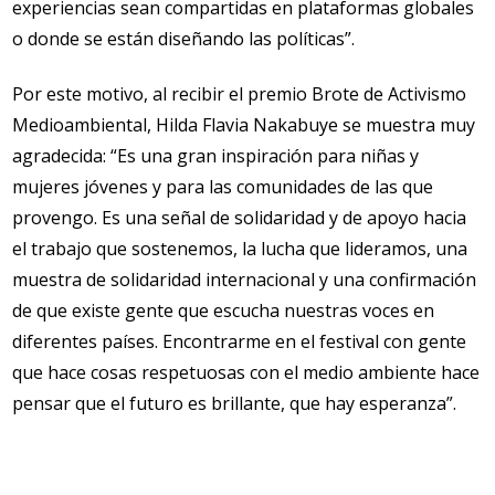
experiencias sean compartidas en plataformas globales
o donde se están diseñando las políticas”.
Por este motivo, al recibir el premio Brote de Activismo
Medioambiental, Hilda Flavia Nakabuye se muestra muy
agradecida: “Es una gran inspiración para niñas y
mujeres jóvenes y para las comunidades de las que
provengo. Es una señal de solidaridad y de apoyo hacia
el trabajo que sostenemos, la lucha que lideramos, una
muestra de solidaridad internacional y una confirmación
de que existe gente que escucha nuestras voces en
diferentes países. Encontrarme en el festival con gente
que hace cosas respetuosas con el medio ambiente hace
pensar que el futuro es brillante, que hay esperanza”.