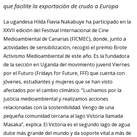
que facilite la exportación de crudo a Europa
La ugandesa Hilda Flavia Nakabuye ha participado en la
XXVII edición del Festival Internacional de Cine
Medioambiental de Canarias (FICMEC), donde, junto a
actividades de sensibilización, recogió el premio Brote
Activismo Medioambiental de este año. Es la fundadora
de la sección en Uganda del movimiento juvenil Viernes
por el Futuro (Fridays for Future, FFF) que cuenta con
jóvenes, estudiantes y mujeres que se han visto
afectados por el cambio climático. “Luchamos por la
justicia medioambiental y realizamos acciones
relacionadas con la sostenibilidad. Vengo de una
pequeña comunidad cercana al lago Victoria llamada
Masaka”, explica. El Victoria es el segundo lago de agua
dulce más grande del mundo y da soporte vital a más de