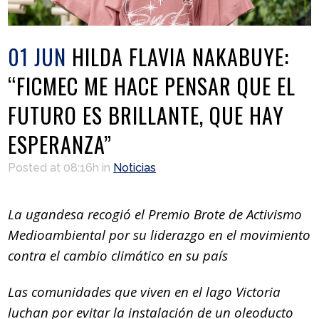
01 JUN
HILDA FLAVIA NAKABUYE:
“FICMEC ME HACE PENSAR QUE EL
FUTURO ES BRILLANTE, QUE HAY
ESPERANZA”
Posted at 08:16h
in
Noticias
La ugandesa recogió el Premio Brote de Activismo
Medioambiental por su liderazgo en el movimiento
contra el cambio climático en su país
Las comunidades que viven en el lago Victoria
luchan por evitar la instalación de un oleoducto