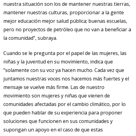
nuestra situación son los de mantener nuestras tierras,
mantener nuestras culturas, proporcionar a la gente
mejor educación mejor salud pública; buenas escuelas,
pero no proyectos de petróleo que no van a beneficiar a
la comunidad”, subraya.
Cuando se le pregunta por el papel de las mujeres, las
niñas y la juventud en su movimiento, indica que
“solamente con su voz ya hacen mucho. Cada vez que
juntamos nuestras voces nos hacemos más fuertes y el
mensaje se vuelve más firme. Las de nuestro
movimiento son mujeres y niñas que vienen de
comunidades afectadas por el cambio climático, por lo
que pueden hablar de su experiencia para proponer
soluciones que funcionen en sus comunidades y
supongan un apoyo en el caso de que estas