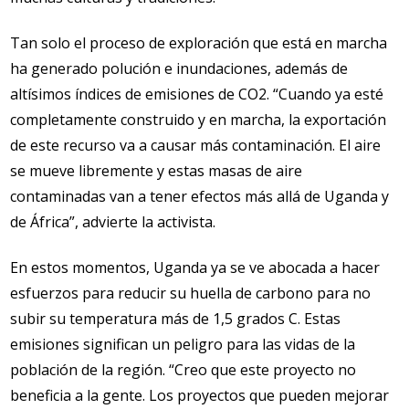
Tan solo el proceso de exploración que está en marcha
ha generado polución e inundaciones, además de
altísimos índices de emisiones de CO2. “Cuando ya esté
completamente construido y en marcha, la exportación
de este recurso va a causar más contaminación. El aire
se mueve libremente y estas masas de aire
contaminadas van a tener efectos más allá de Uganda y
de África”, advierte la activista.
En estos momentos, Uganda ya se ve abocada a hacer
esfuerzos para reducir su huella de carbono para no
subir su temperatura más de 1,5 grados C. Estas
emisiones significan un peligro para las vidas de la
población de la región. “Creo que este proyecto no
beneficia a la gente. Los proyectos que pueden mejorar