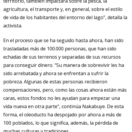
territorio, también impactará sobre la pesca, la
agricultura, el transporte y, en general, sobre el estilo
de vida de los habitantes del entorno del lago”, detalla la
activista.
En el proceso que se ha seguido hasta ahora, han sido
trasladadas más de 100.000 personas, que han sido
echadas de sus terrenos y separadas de sus recursos
para conseguir dinero. “Su manera de sobrevivir les ha
sido arrebatada y ahora se enfrentan a sufrir la
pobreza. Algunas de estas personas recibieron
compensaciones, pero, como las cosas ahora están más
caras, estos fondos no les ayudan para empezar una
vida nueva en otra parte”, continúa Nakabuye. De esta
forma, el oleoducto ha despojado por ahora a más de
100 poblados, lo que significa, además, la pérdida de
muchas culturas y tradiciones.