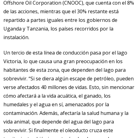
Offshore Oil Corporation (CNOOC), que cuenta con el 8%
de las acciones, mientras que el 30% restante está
repartido a partes iguales entre los gobiernos de
Uganda y Tanzania, los países recorridos por la
instalación.
Un tercio de esta línea de conducción pasa por el lago
Victoria, lo que causa una gran preocupación en los
habitantes de esta zona, que dependen del lago para
sobrevivir. “Si se diera algún escape de petróleo, pueden
verse afectados 40 millones de vidas. Esto, sin mencionar
cómo afectará a la vida acuática, el ganado, los
humedales y el agua en sí, amenazados por la
contaminación. Además, afectaría la salud humana y la
vida animal, que depende del agua del lago para
sobrevivir. Si finalmente el oleoducto cruza este