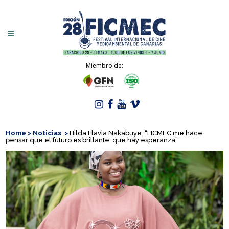
Miembro de:
Home
>
Noticias
>
Hilda Flavia Nakabuye: “FICMEC me hace
pensar que el futuro es brillante, que hay esperanza”