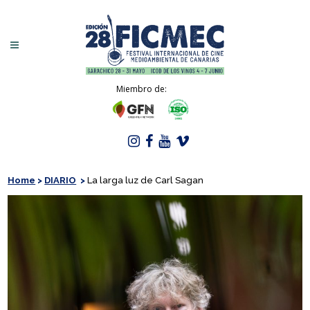
Miembro de:
Home
>
DIARIO
>
La larga luz de Carl Sagan