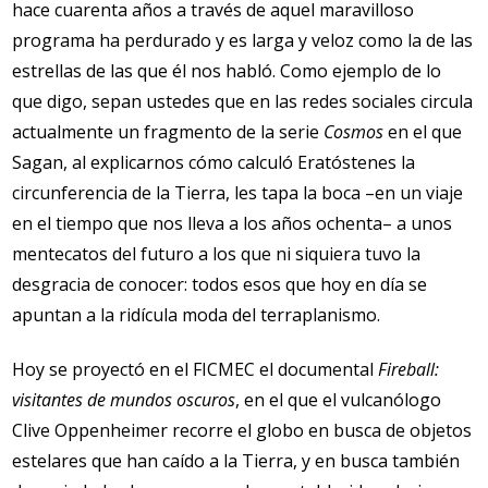
hace cuarenta años a través de aquel maravilloso
programa ha perdurado y es larga y veloz como la de las
estrellas de las que él nos habló. Como ejemplo de lo
que digo, sepan ustedes que en las redes sociales circula
actualmente un fragmento de la serie
Cosmos
en el que
Sagan, al explicarnos cómo calculó Eratóstenes la
circunferencia de la Tierra, les tapa la boca –en un viaje
en el tiempo que nos lleva a los años ochenta– a unos
mentecatos del futuro a los que ni siquiera tuvo la
desgracia de conocer: todos esos que hoy en día se
apuntan a la ridícula moda del terraplanismo.
Hoy se proyectó en el FICMEC el documental
Fireball:
visitantes de mundos oscuros
, en el que el vulcanólogo
Clive Oppenheimer recorre el globo en busca de objetos
estelares que han caído a la Tierra, y en busca también