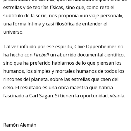
estrellas y de teorías físicas, sino que, como reza el
subtítulo de la serie, nos proponía «un viaje personal»,
una forma íntima y casi filosófica de entender el
universo.
Tal vez influido por ese espíritu, Clive Oppenheimer no
ha hecho con
Fireball
un aburrido documental científico,
sino que ha preferido hablarnos de lo que piensan los
humanos, los simples y mortales humanos de todos los
rincones del planeta, sobre las estrellas que caen del
cielo. El resultado es una obra maestra que habría
fascinado a Carl Sagan. Si tienen la oportunidad, véanla.
Ramón Alemán