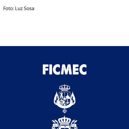
Foto: Luz Sosa