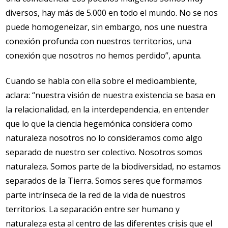
diversos, hay más de 5.000 en todo el mundo. No se nos
puede homogeneizar, sin embargo, nos une nuestra
conexión profunda con nuestros territorios, una
conexión que nosotros no hemos perdido”, apunta.
Cuando se habla con ella sobre el medioambiente,
aclara: “nuestra visión de nuestra existencia se basa en
la relacionalidad, en la interdependencia, en entender
que lo que la ciencia hegemónica considera como
naturaleza nosotros no lo consideramos como algo
separado de nuestro ser colectivo. Nosotros somos
naturaleza. Somos parte de la biodiversidad, no estamos
separados de la Tierra. Somos seres que formamos
parte intrínseca de la red de la vida de nuestros
territorios. La separación entre ser humano y
naturaleza esta al centro de las diferentes crisis que el