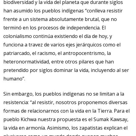
biodiversidad y la vida del planeta que durante siglos
han asumido los pueblos indígenas “conlleva resistir
frente a un sistema absolutamente brutal, que no
terminó en los procesos de independencia. El
colonialismo continúa existiendo el día de hoy, y
funciona a travez de varios ejes jerárquicos como el
patriarcado, el racismo, el antropocentrismo, la
heteronormatividad, entre otros pilares que han
pretendido por siglos dominar la vida, incluyendo al ser
humano”.
Sin embargo, los pueblos indígenas no se limitan a la
resistencia: “al resistir, nosotros proponemos diversas
formas de relacionarnos con la vida en la Tierra. Para el
pueblo Kichwa nuestra propuesta es el Sumak Kawsay,
la vida en armonía. Asimismo, los zapatistas explican el