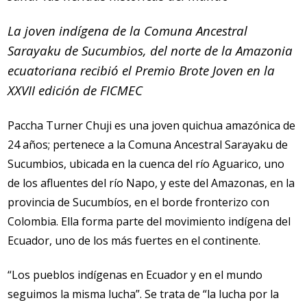
La joven indígena de la Comuna Ancestral
Sarayaku de Sucumbios, del norte de la Amazonia
ecuatoriana recibió el Premio Brote Joven en la
XXVII edición de FICMEC
Paccha Turner Chuji es una joven quichua amazónica de
24 años; pertenece a la Comuna Ancestral Sarayaku de
Sucumbios, ubicada en la cuenca del río Aguarico, uno
de los afluentes del río Napo, y este del Amazonas, en la
provincia de Sucumbíos, en el borde fronterizo con
Colombia. Ella forma parte del movimiento indígena del
Ecuador, uno de los más fuertes en el continente.
“Los pueblos indígenas en Ecuador y en el mundo
seguimos la misma lucha”. Se trata de “la lucha por la