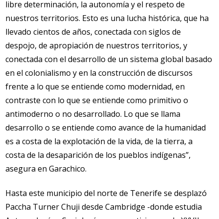
libre determinación, la autonomía y el respeto de
nuestros territorios. Esto es una lucha histórica, que ha
llevado cientos de años, conectada con siglos de
despojo, de apropiación de nuestros territorios, y
conectada con el desarrollo de un sistema global basado
en el colonialismo y en la construcción de discursos
frente a lo que se entiende como modernidad, en
contraste con lo que se entiende como primitivo o
antimoderno o no desarrollado. Lo que se llama
desarrollo o se entiende como avance de la humanidad
es a costa de la explotación de la vida, de la tierra, a
costa de la desaparición de los pueblos indígenas”,
asegura en Garachico.
Hasta este municipio del norte de Tenerife se desplazó
Paccha Turner Chuji desde Cambridge -donde estudia