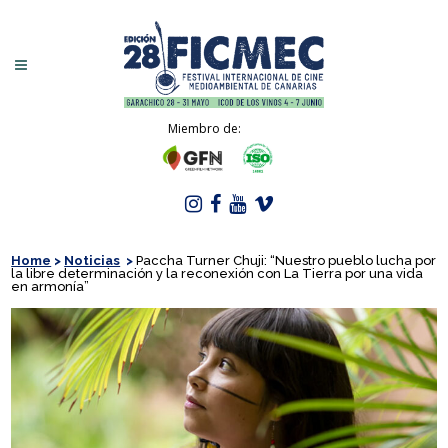
Miembro de:
Home
>
Noticias
>
Paccha Turner Chuji: “Nuestro pueblo lucha por
la libre determinación y la reconexión con La Tierra por una vida
en armonía”