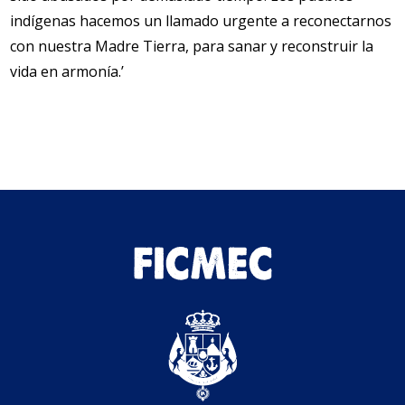
indígenas hacemos un llamado urgente a reconectarnos
con nuestra Madre Tierra, para sanar y reconstruir la
vida en armonía.’