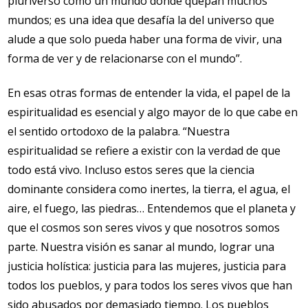
pluriverso como un mundo donde quepan muchos
mundos; es una idea que desafía la del universo que
alude a que solo pueda haber una forma de vivir, una
forma de ver y de relacionarse con el mundo”.
En esas otras formas de entender la vida, el papel de la
espiritualidad es esencial y algo mayor de lo que cabe en
el sentido ortodoxo de la palabra. “Nuestra
espiritualidad se refiere a existir con la verdad de que
todo está vivo. Incluso estos seres que la ciencia
dominante considera como inertes, la tierra, el agua, el
aire, el fuego, las piedras… Entendemos que el planeta y
que el cosmos son seres vivos y que nosotros somos
parte. Nuestra visión es sanar al mundo, lograr una
justicia holística: justicia para las mujeres, justicia para
todos los pueblos, y para todos los seres vivos que han
sido abusados por demasiado tiempo. Los pueblos