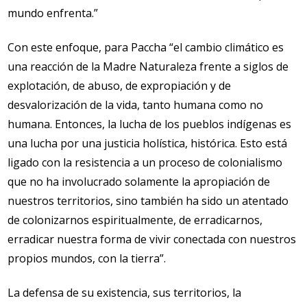
mundo enfrenta.”
Con este enfoque, para Paccha “el cambio climático es
una reacción de la Madre Naturaleza frente a siglos de
explotación, de abuso, de expropiación y de
desvalorización de la vida, tanto humana como no
humana. Entonces, la lucha de los pueblos indígenas es
una lucha por una justicia holística, histórica. Esto está
ligado con la resistencia a un proceso de colonialismo
que no ha involucrado solamente la apropiación de
nuestros territorios, sino también ha sido un atentado
de colonizarnos espiritualmente, de erradicarnos,
erradicar nuestra forma de vivir conectada con nuestros
propios mundos, con la tierra”.
La defensa de su existencia, sus territorios, la