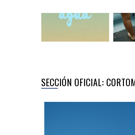
SECCIÓN OFICIAL: CORTO