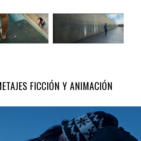
METAJES FICCIÓN Y ANIMACIÓN