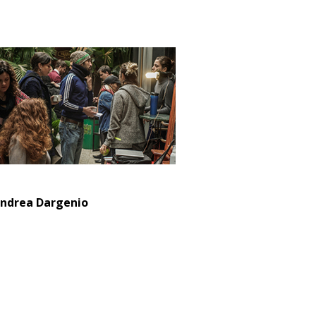
ndrea Dargenio