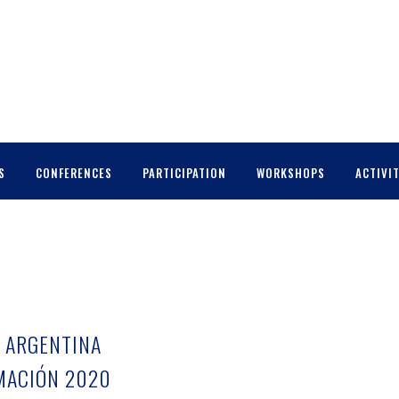
S
CONFERENCES
PARTICIPATION
WORKSHOPS
ACTIVIT
/ ARGENTINA
MACIÓN 2020