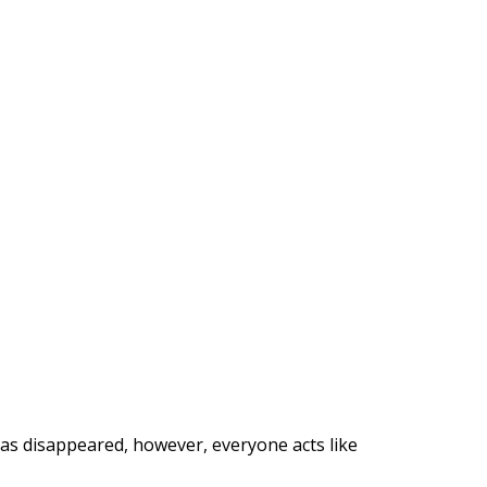
as disappeared, however, everyone acts like