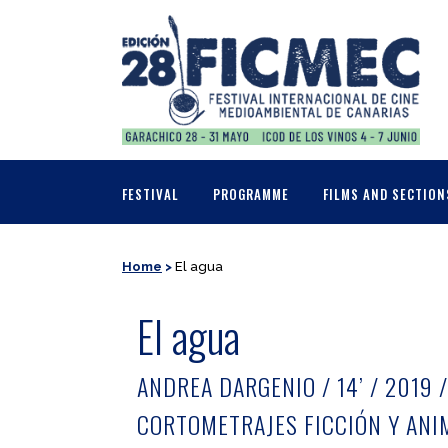
FESTIVAL
PROGRAMME
FILMS AND SECTION
Home
>
El agua
El agua
ANDREA DARGENIO / 14’ / 2019 
CORTOMETRAJES FICCIÓN Y ANI