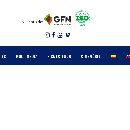
Miembro de:
IES
MULTIMEDIA
FICMEC TOUR
CINEMÓBIL