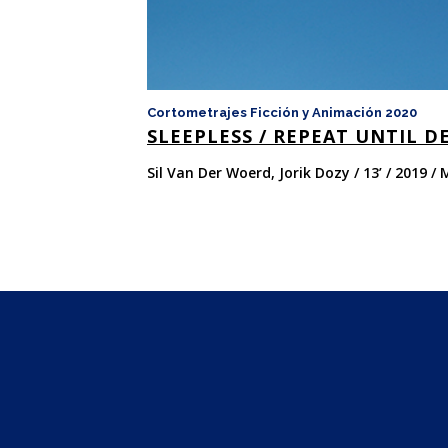
Cortometrajes Ficción y Animación 2020
SLEEPLESS / REPEAT UNTIL D
Sil Van Der Woerd, Jorik Dozy / 13’ / 2019 