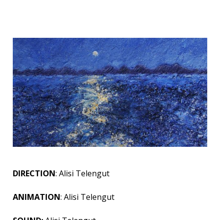
DIRECTION
: Alisi Telengut
ANIMATION
: Alisi Telengut