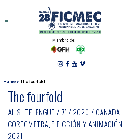
Miembro de:
Home
>
The fourfold
The fourfold
ALISI TELENGUT / 7’ / 2020 / CANADÁ
CORTOMETRAJE FICCIÓN Y ANIMACIÓN
2021