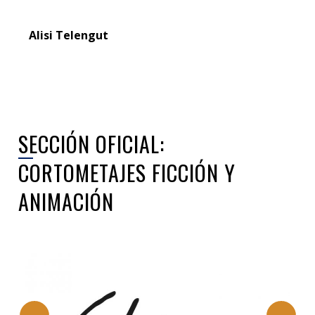
Alisi Telengut
SECCIÓN OFICIAL:
CORTOMETAJES FICCIÓN Y
ANIMACIÓN