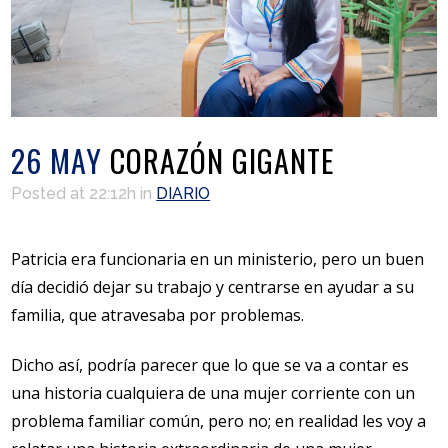
26 MAY
CORAZÓN GIGANTE
Posted at 22:12h
in
DIARIO
Patricia era funcionaria en un ministerio, pero un buen
día decidió dejar su trabajo y centrarse en ayudar a su
familia, que atravesaba por problemas.
Dicho así, podría parecer que lo que se va a contar es
una historia cualquiera de una mujer corriente con un
problema familiar común, pero no; en realidad les voy a