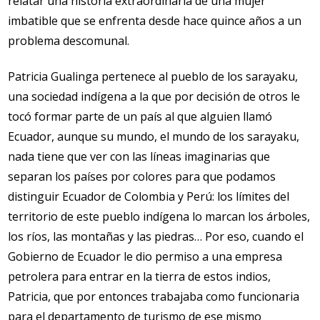
relatar una historia extraordinaria de una mujer
imbatible que se enfrenta desde hace quince años a un
problema descomunal.
Patricia Gualinga pertenece al pueblo de los sarayaku,
una sociedad indígena a la que por decisión de otros le
tocó formar parte de un país al que alguien llamó
Ecuador, aunque su mundo, el mundo de los sarayaku,
nada tiene que ver con las líneas imaginarias que
separan los países por colores para que podamos
distinguir Ecuador de Colombia y Perú: los límites del
territorio de este pueblo indígena lo marcan los árboles,
los ríos, las montañas y las piedras… Por eso, cuando el
Gobierno de Ecuador le dio permiso a una empresa
petrolera para entrar en la tierra de estos indios,
Patricia, que por entonces trabajaba como funcionaria
para el departamento de turismo de ese mismo