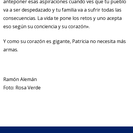
anteponer esas aspiraciones cuando ves que tu pueblo
va a ser despedazado y tu familia va a sufrir todas las
consecuencias. La vida te pone los retos y uno acepta
eso según su conciencia y su corazón».
Y como su corazón es gigante, Patricia no necesita más
armas.
Ramón Alemán
Foto: Rosa Verde