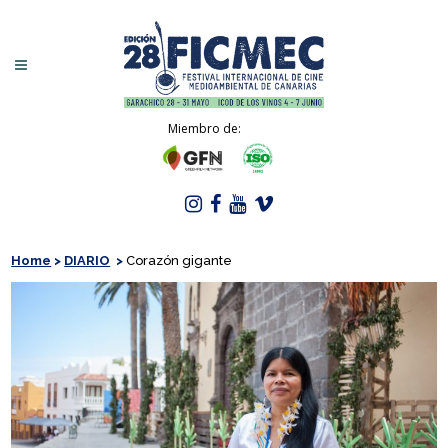
Miembro de:
Home
>
DIARIO
>
Corazón gigante