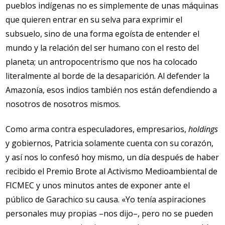
pueblos indígenas no es simplemente de unas máquinas
que quieren entrar en su selva para exprimir el
subsuelo, sino de una forma egoísta de entender el
mundo y la relación del ser humano con el resto del
planeta; un antropocentrismo que nos ha colocado
literalmente al borde de la desaparición. Al defender la
Amazonía, esos indios también nos están defendiendo a
nosotros de nosotros mismos.
Como arma contra especuladores, empresarios,
holdings
y gobiernos, Patricia solamente cuenta con su corazón,
y así nos lo confesó hoy mismo, un día después de haber
recibido el Premio Brote al Activismo Medioambiental de
FICMEC y unos minutos antes de exponer ante el
público de Garachico su causa. «Yo tenía aspiraciones
personales muy propias –nos dijo–, pero no se pueden