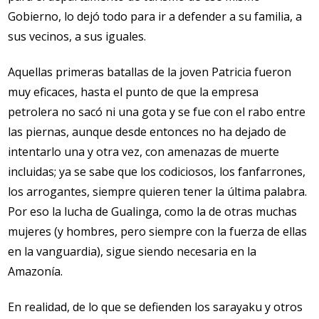
Gobierno, lo dejó todo para ir a defender a su familia, a
sus vecinos, a sus iguales.
Aquellas primeras batallas de la joven Patricia fueron
muy eficaces, hasta el punto de que la empresa
petrolera no sacó ni una gota y se fue con el rabo entre
las piernas, aunque desde entonces no ha dejado de
intentarlo una y otra vez, con amenazas de muerte
incluidas; ya se sabe que los codiciosos, los fanfarrones,
los arrogantes, siempre quieren tener la última palabra.
Por eso la lucha de Gualinga, como la de otras muchas
mujeres (y hombres, pero siempre con la fuerza de ellas
en la vanguardia), sigue siendo necesaria en la
Amazonía.
En realidad, de lo que se defienden los sarayaku y otros