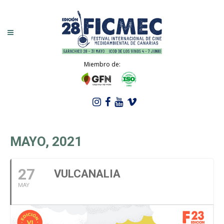
Miembro de:
MAYO, 2021
27
VULCANALIA
MAY