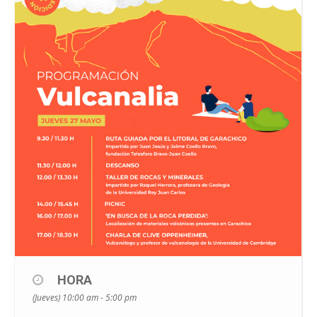
HORA
(Jueves) 10:00 am - 5:00 pm