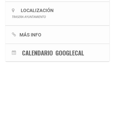
LOCALIZACIÓN
TRASERA AYUNTAMIENTO
MÁS INFO
CALENDARIO
GOOGLECAL