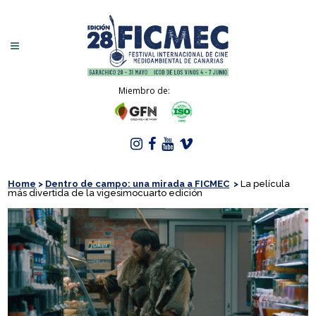
Miembro de:
Home
>
Dentro de campo: una mirada a FICMEC
>
La película
más divertida de la vigesimocuarto edición