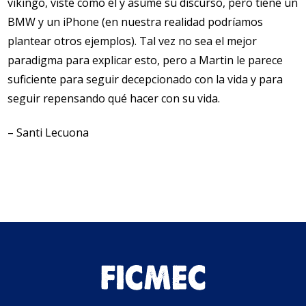
vikingo, viste como él y asume su discurso, pero tiene un
BMW y un iPhone (en nuestra realidad podríamos
plantear otros ejemplos). Tal vez no sea el mejor
paradigma para explicar esto, pero a Martin le parece
suficiente para seguir decepcionado con la vida y para
seguir repensando qué hacer con su vida.
– Santi Lecuona