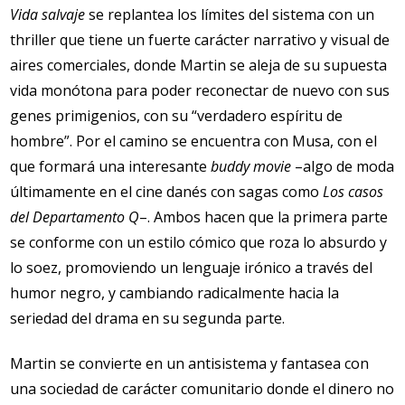
Vida salvaje
se replantea los límites del sistema con un
thriller que tiene un fuerte carácter narrativo y visual de
aires comerciales, donde Martin se aleja de su supuesta
vida monótona para poder reconectar de nuevo con sus
genes primigenios, con su “verdadero espíritu de
hombre”. Por el camino se encuentra con Musa, con el
que formará una interesante
buddy movie
–algo de moda
últimamente en el cine danés con sagas como
Los casos
del Departamento Q
–. Ambos hacen que la primera parte
se conforme con un estilo cómico que roza lo absurdo y
lo soez, promoviendo un lenguaje irónico a través del
humor negro, y cambiando radicalmente hacia la
seriedad del drama en su segunda parte.
Martin se convierte en un antisistema y fantasea con
una sociedad de carácter comunitario donde el dinero no