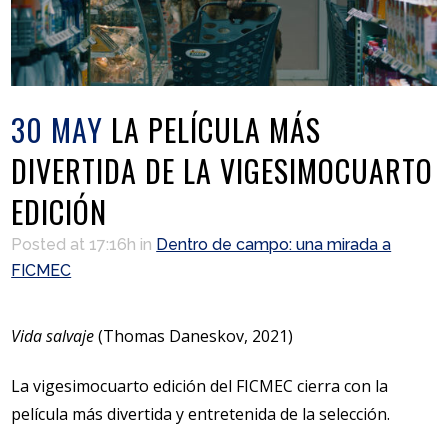
30 MAY
LA PELÍCULA MÁS
DIVERTIDA DE LA VIGESIMOCUARTO
EDICIÓN
Posted at 17:16h
in
Dentro de campo: una mirada a
FICMEC
Vida salvaje
(Thomas Daneskov, 2021)
La vigesimocuarto edición del FICMEC cierra con la
película más divertida y entretenida de la selección.