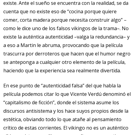
existe. Ante el sueño se encuentra con la realidad, se da
cuenta que no existe eso de “cocina porque quiere
comer, corta madera porque necesita construir algo” –
como le dice uno de los falsos vikingos de la trama–. No
existe la auténtica autenticidad –valga la redundancia– y
a eso a Martin le abruma, provocando que la película
trascurra por derroteros que hacen que el humor negro
se anteponga a cualquier otro elemento de la película,
haciendo que la experiencia sea realmente divertida.
En ese punto de “autenticidad falsa” del que habla la
película podemos citar lo que Vicente Verdú denominó el
“capitalismo de ficción”, donde el sistema asume los
discursos antisistema y los hace suyos propios desde la
estética, obviando todo lo que atañe al pensamiento
crítico de estas corrientes. El vikingo no es un auténtico