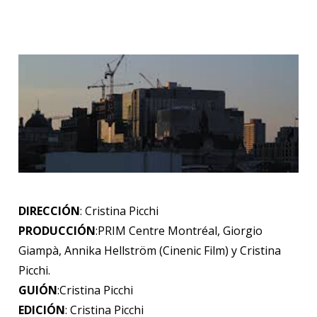
DIRECCIÓN
: Cristina Picchi
PRODUCCIÓN
:PRIM Centre Montréal, Giorgio
Giampà, Annika Hellström (Cinenic Film) y Cristina
Picchi.
GUIÓN
:Cristina Picchi
EDICIÓN
: Cristina Picchi