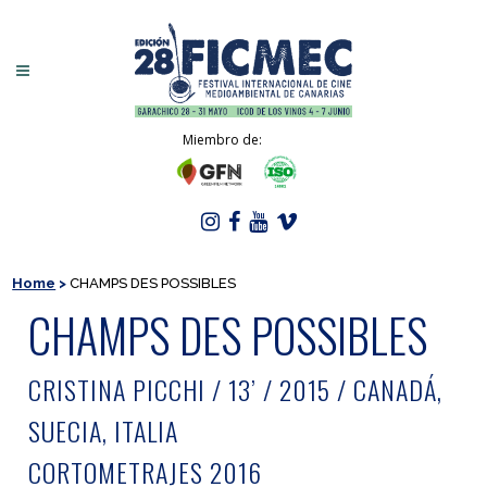
Miembro de:
Home
>
CHAMPS DES POSSIBLES
CHAMPS DES POSSIBLES
CRISTINA PICCHI / 13’ / 2015 / CANADÁ,
SUECIA, ITALIA
CORTOMETRAJES 2016