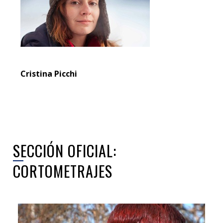
Cristina Picchi
SECCIÓN OFICIAL:
CORTOMETRAJES