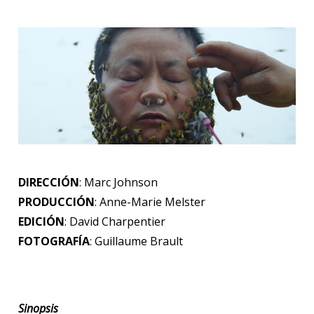
DIRECCIÓN
: Marc Johnson
PRODUCCIÓN
: Anne-Marie Melster
EDICIÓN
: David Charpentier
FOTOGRAFÍA
: Guillaume Brault
Sinopsis