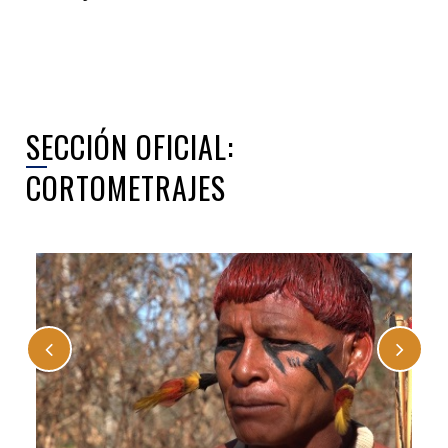
SECCIÓN OFICIAL:
CORTOMETRAJES