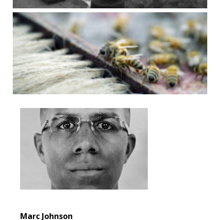
Marc Johnson