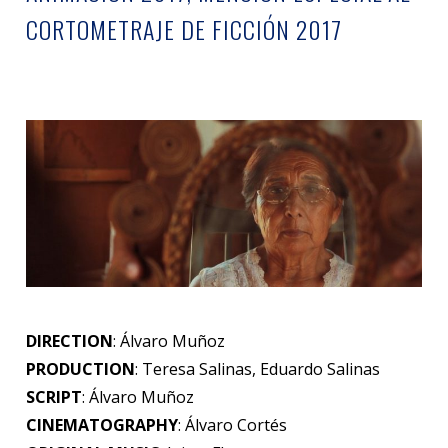
CORTOMETRAJE DE FICCIÓN 2017
DIRECTION
: Álvaro Muñoz
PRODUCTION
: Teresa Salinas, Eduardo Salinas
SCRIPT
: Álvaro Muñoz
CINEMATOGRAPHY
: Álvaro Cortés