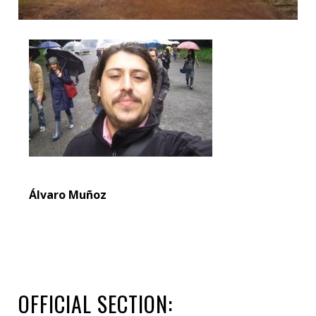
Álvaro Muñoz
OFFICIAL SECTION: