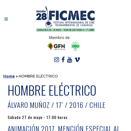
Miembro de:
Home
>
HOMBRE ELÉCTRICO
HOMBRE ELÉCTRICO
ÁLVARO MUÑOZ / 17’ / 2016 / CHILE
Sábado 27 de mayo - 17:00 horas
ANIMACIÓN 2017, MENCIÓN ESPECIAL AL