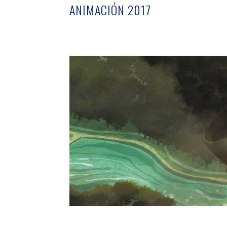
ANIMACIÓN 2017