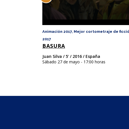
Animación 2017, Mejor cortometraje de ficci
2017
BASURA
Juan Silva / 5’ / 2016 / España
Sábado 27 de mayo - 17:00 horas