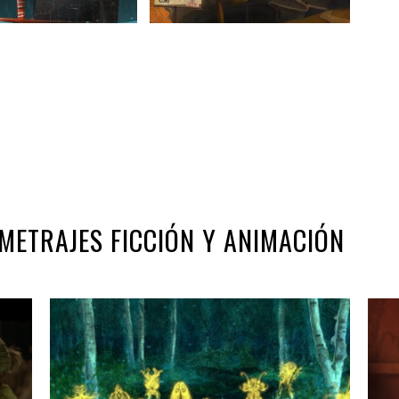
OMETRAJES FICCIÓN Y ANIMACIÓN