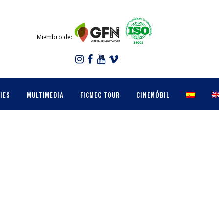
Miembro de:
IES
MULTIMEDIA
FICMEC TOUR
CINEMÓBIL