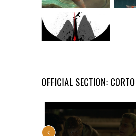
OFFICIAL SECTION: CORT