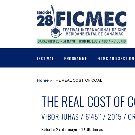
FESTIVAL
PROGRAMME
FILMS AND SECTION
Home
>
THE REAL COST OF COAL
THE REAL COST OF 
VIBOR JUHAS / 6’45’’ / 2015 / C
Sábado 27 de mayo - 17:00 horas