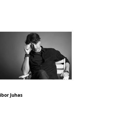
ibor Juhas