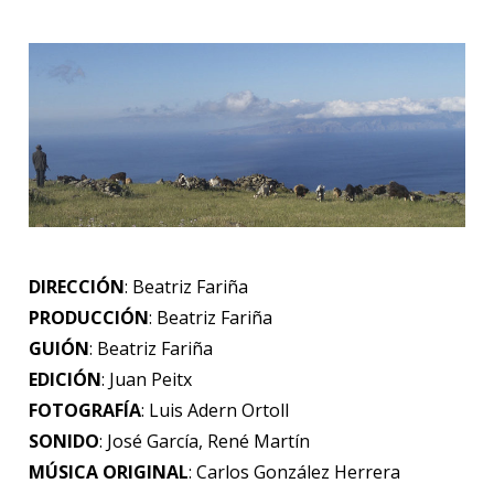
DIRECCIÓN
: Beatriz Fariña
PRODUCCIÓN
: Beatriz Fariña
GUIÓN
: Beatriz Fariña
EDICIÓN
: Juan Peitx
FOTOGRAFÍA
: Luis Adern Ortoll
SONIDO
: José García, René Martín
MÚSICA ORIGINAL
: Carlos González Herrera