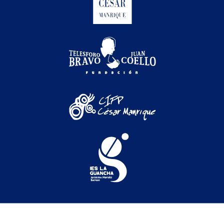
Festival Internacional de Cine Medioambiental de