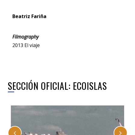
Beatriz Fariña
Filmography
2013 El viaje
SECCIÓN OFICIAL: ECOISLAS