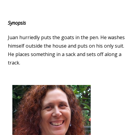
Synopsis
Juan hurriedly puts the goats in the pen. He washes
himself outside the house and puts on his only suit.
He places something in a sack and sets off along a
track.