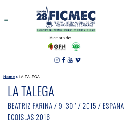
Miembro de:
Home
>
LA TALEGA
LA TALEGA
BEATRIZ FARIÑA / 9’ 30’’ / 2015 / ESPAÑA
ECOISLAS 2016