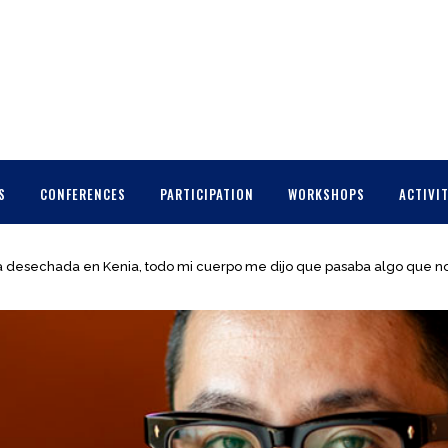
S
CONFERENCES
PARTICIPATION
WORKSHOPS
ACTIVIT
a desechada en Kenia, todo mi cuerpo me dijo que pasaba algo que no