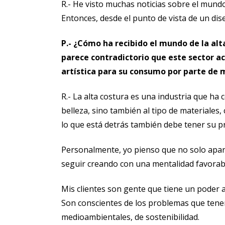
R.- He visto muchas noticias sobre el mund
Entonces, desde el punto de vista de un di
P.- ¿Cómo ha recibido el mundo de la alta
parece contradictorio que este sector 
artística para su consumo por parte de m
R.- La alta costura es una industria que ha 
belleza, sino también al tipo de materiales
lo que está detrás también debe tener su pr
Personalmente, yo pienso que no solo apa
seguir creando con una mentalidad favorab
Mis clientes son gente que tiene un poder a
Son conscientes de los problemas que tene
medioambientales, de sostenibilidad.