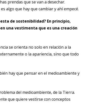
chas prendas que se van a desechar.
o es algo que hay que cambiar y ahí empecé.
esta de sostenibilidad? En principio,
 en una vestimenta que es una creación
ncia se orienta no solo en relación a la
 externamente o la apariencia, sino que todo
bién hay que pensar en el medioambiente y
problema del medioambiente, de la Tierra.
nte que quiere vestirse con conceptos