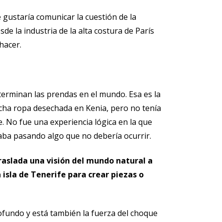
 gustaría comunicar la cuestión de la
 la industria de la alta costura de París
hacer.
erminan las prendas en el mundo. Esa es la
ucha ropa desechada en Kenia, pero no tenía
e. No fue una experiencia lógica en la que
taba pasando algo que no debería ocurrir.
traslada una visión del mundo natural a
 isla de Tenerife para crear piezas o
profundo y está también la fuerza del choque