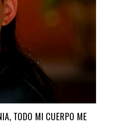
IA, TODO MI CUERPO ME