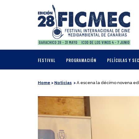
FESTIVAL
PROGRAMACIÓN
PELÍCULAS Y SE
Home
>
Noticias
>
A escena la décimo novena ed