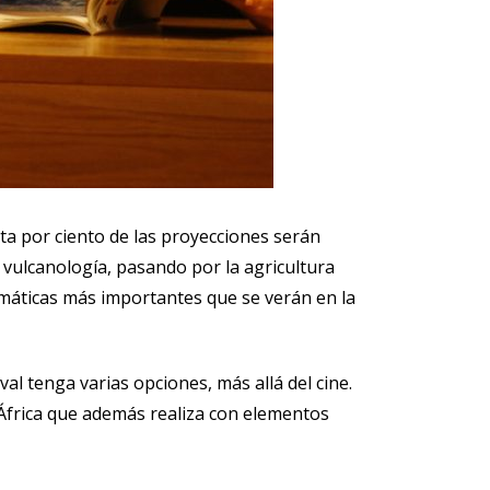
ta por ciento de las proyecciones serán
 vulcanología, pasando por la agricultura
 temáticas más importantes que se verán en la
val tenga varias opciones, más allá del cine.
 África que además realiza con elementos