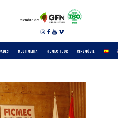
Miembro de:
DADES
MULTIMEDIA
FICMEC TOUR
CINEMÓBIL