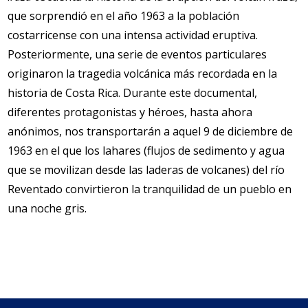
que sorprendió en el año 1963 a la población
costarricense con una intensa actividad eruptiva.
Posteriormente, una serie de eventos particulares
originaron la tragedia volcánica más recordada en la
historia de Costa Rica. Durante este documental,
diferentes protagonistas y héroes, hasta ahora
anónimos, nos transportarán a aquel 9 de diciembre de
1963 en el que los lahares (
flujos de sedimento y agua
que se movilizan desde las laderas de volcanes
) del río
Reventado convirtieron la tranquilidad de un pueblo en
una noche gris.