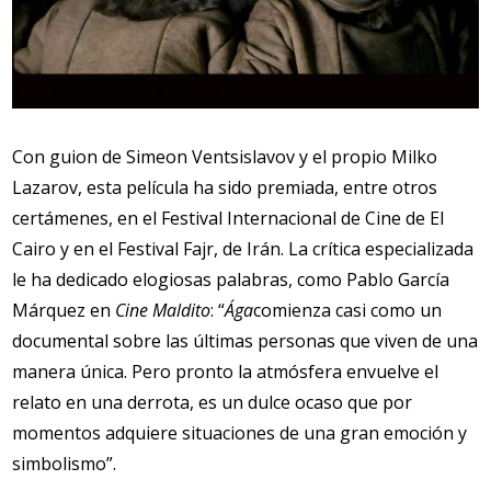
Con guion de Simeon Ventsislavov y el propio Milko
Lazarov, esta película ha sido premiada, entre otros
certámenes, en el Festival Internacional de Cine de El
Cairo y en el Festival Fajr, de Irán. La crítica especializada
le ha dedicado elogiosas palabras, como Pablo García
Márquez en
Cine Maldito
: “
Ága
comienza casi como un
documental sobre las últimas personas que viven de una
manera única. Pero pronto la atmósfera envuelve el
relato en una derrota, es un dulce ocaso que por
momentos adquiere situaciones de una gran emoción y
simbolismo”.