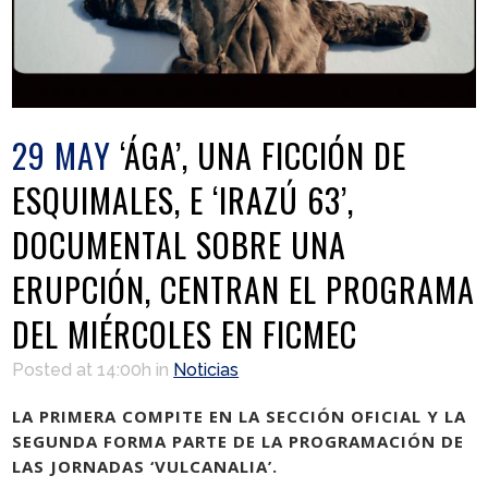
29 MAY
‘ÁGA’, UNA FICCIÓN DE
ESQUIMALES, E ‘IRAZÚ 63’,
DOCUMENTAL SOBRE UNA
ERUPCIÓN, CENTRAN EL PROGRAMA
DEL MIÉRCOLES EN FICMEC
Posted at 14:00h
in
Noticias
LA PRIMERA COMPITE EN LA SECCIÓN OFICIAL Y LA
SEGUNDA FORMA PARTE DE LA PROGRAMACIÓN DE
LAS JORNADAS ‘VULCANALIA’.