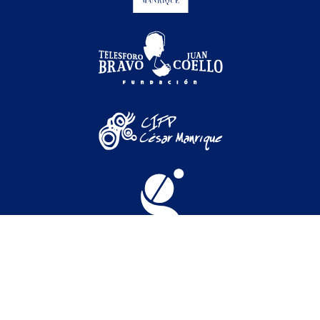
Festival Internacional de Cine Medioambiental de
Canarias © 2026