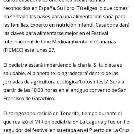
reconocidos en España. Su libro ‘Tú eliges lo que comes’
ha sentado las bases para una alimentación sana para
las familias. Experto en nutrición infantil, Casabona dará
las claves para alimentarse mejor en el Festival
Internacional de Cine Medioambiental de Canarias
(FICMEC) este lunes 27.
El pediatra estará impartiendo la charla ‘Si tu dieta es
saludable, el planeta te lo agradecerá’ dentro de las
jornadas de agricultura ecológica ‘Fotosíntesis’. Será a
partir de las 18.00 horas en el antiguo convento de San
Francisco de Garachico.
El zaragozano residió en Tenerife, tiempo durante el
que realizó el MIR en pediatría en La Laguna y fue un fiel
seguidor del festival en su etapa en el Puerto de La Cruz.