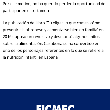
Por ese motivo, no ha querido perder la oportunidad de
participar en el certamen.
La publicación del libro ‘Tú eliges lo que comes: cómo
prevenir el sobrepeso y alimentarse bien en familia’ en
2016 supuso un revulsivo y desmontó algunos mitos
sobre la alimentación. Casabona se ha convertido en
uno de los personajes referentes en lo que se refiere a
la nutrición infantil en España.