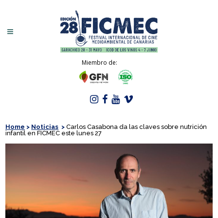
Miembro de:
Home
>
Noticias
>
Carlos Casabona da las claves sobre nutrición
infantil en FICMEC este lunes 27