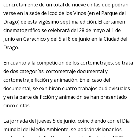
concretamente de un total de nueve cintas que podrán
verse en la sede de Icod de los Vinos (en el Parque del
Drago) de esta vigésimo séptima edición. El certamen
cinematográfico se celebrará del 28 de mayo al 1 de
junio en Garachico y del 5 al 8 de junio en la Ciudad del
Drago.
En cuanto a la competición de los cortometrajes, se trata
de dos categorías: cortometraje documental y
cortometraje ficción y animación. En el caso del
documental, se exhibirán cuatro trabajos audiovisuales
y en la parte de ficción y animación se han presentado
cinco cintas.
La jornada del jueves 5 de junio, coincidiendo con el Día
mundial del Medio Ambiente, se podrán visionar los