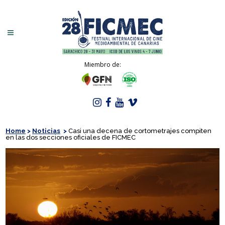
Miembro de:
Home
>
Noticias
>
Casi una decena de cortometrajes compiten
en las dos secciones oficiales de FICMEC