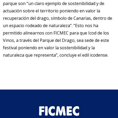
parque son “un claro ejemplo de sostenibilidad y de
actuación sobre el territorio poniendo en valor la
recuperación del drago, símbolo de Canarias, dentro de
un espacio rodeado de naturaleza”. “Esto nos ha
permitido alinearnos con FICMEC para que Icod de los
Vinos, a través del Parque del Drago, sea sede de este
festival poniendo en valor la sostenibilidad y la
naturaleza que representa”, concluye el edil icodense.