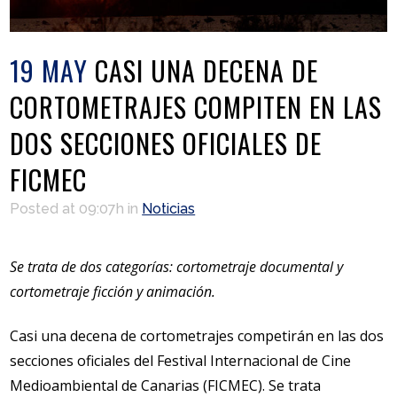
19 MAY
CASI UNA DECENA DE
CORTOMETRAJES COMPITEN EN LAS
DOS SECCIONES OFICIALES DE
FICMEC
Posted at 09:07h
in
Noticias
Se trata de dos categorías: cortometraje documental y
cortometraje ficción y animación.
Casi una decena de cortometrajes competirán en las dos
secciones oficiales del Festival Internacional de Cine
Medioambiental de Canarias (FICMEC). Se trata