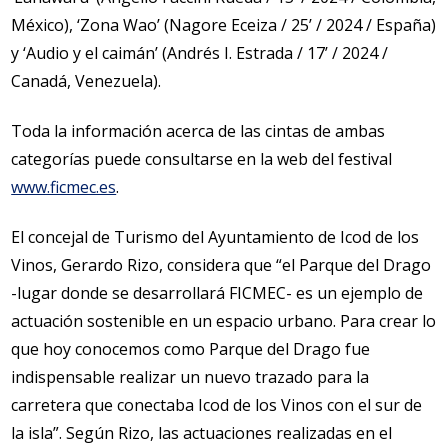
México), ‘Zona Wao’ (Nagore Eceiza / 25’ / 2024 / España)
y ‘Audio y el caimán’ (Andrés I. Estrada / 17’ / 2024 /
Canadá, Venezuela).
Toda la información acerca de las cintas de ambas
categorías puede consultarse en la web del festival
www.ficmec.es
.
El concejal de Turismo del Ayuntamiento de Icod de los
Vinos, Gerardo Rizo, considera que “el Parque del Drago
-lugar donde se desarrollará FICMEC- es un ejemplo de
actuación sostenible en un espacio urbano. Para crear lo
que hoy conocemos como Parque del Drago fue
indispensable realizar un nuevo trazado para la
carretera que conectaba Icod de los Vinos con el sur de
la isla”. Según Rizo, las actuaciones realizadas en el