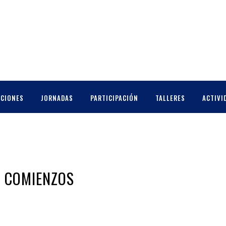
CCIONES
JORNADAS
PARTICIPACIÓN
TALLERES
ACTIVI
S COMIENZOS