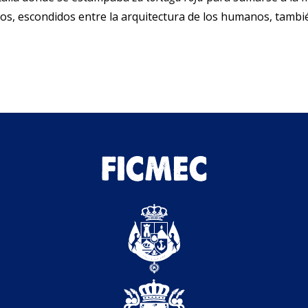
llos, escondidos entre la arquitectura de los humanos, tambi