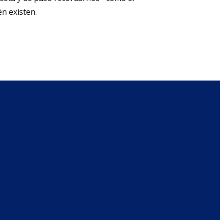
én existen.