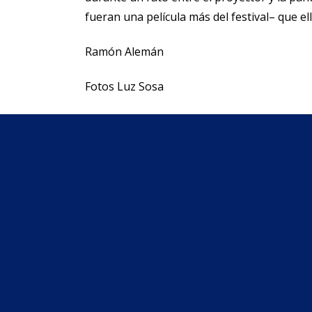
fueran una película más del festival– que e
Ramón Alemán
Fotos Luz Sosa