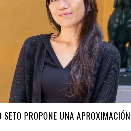
 SETO PROPONE UNA APROXIMACIÓN 