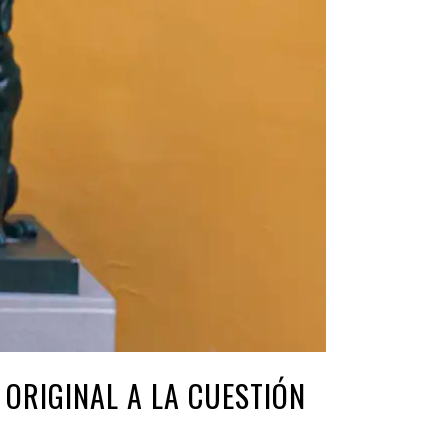
ORIGINAL A LA CUESTIÓN