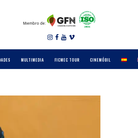
Miembro de:
DADES
MULTIMEDIA
FICMEC TOUR
CINEMÓBIL