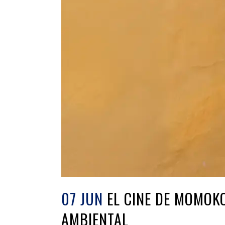
07 JUN
EL CINE DE MOMOKO
AMBIENTAL