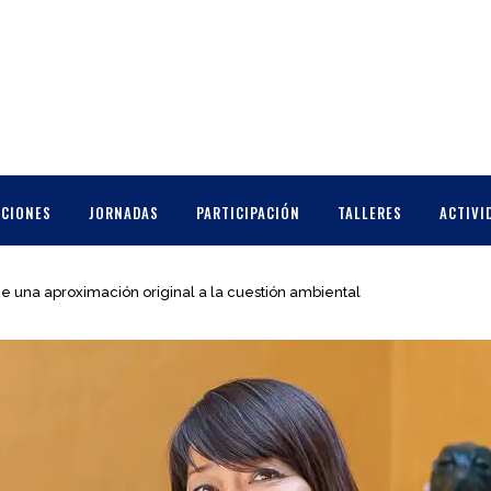
CCIONES
JORNADAS
PARTICIPACIÓN
TALLERES
ACTIVI
 una aproximación original a la cuestión ambiental