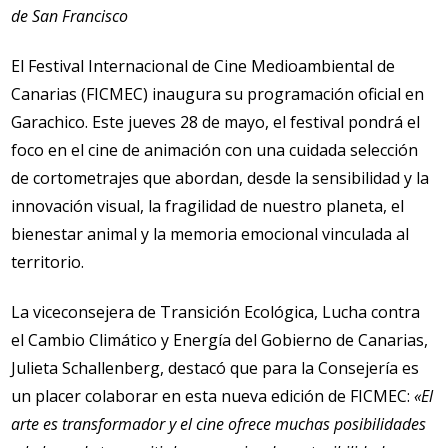
de San Francisco
El Festival Internacional de Cine Medioambiental de
Canarias (FICMEC) inaugura su programación oficial en
Garachico. Este jueves 28 de mayo, el festival pondrá el
foco en el cine de animación con una cuidada selección
de cortometrajes que abordan, desde la sensibilidad y la
innovación visual, la fragilidad de nuestro planeta, el
bienestar animal y la memoria emocional vinculada al
territorio.
La viceconsejera de Transición Ecológica, Lucha contra
el Cambio Climático y Energía del Gobierno de Canarias,
Julieta Schallenberg, destacó que para la Consejería es
un placer colaborar en esta nueva edición de FICMEC:
«El
arte es transformador y el cine ofrece muchas posibilidades