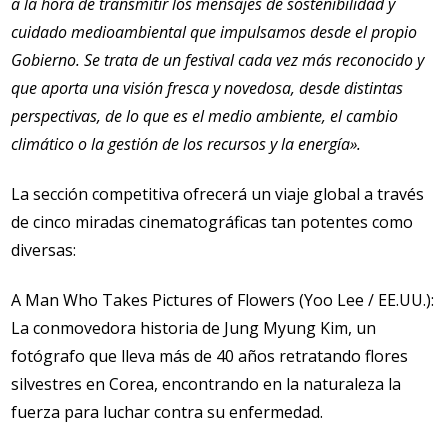
a la hora de transmitir los mensajes de sostenibilidad y
cuidado medioambiental que impulsamos desde el propio
Gobierno. Se trata de un festival cada vez más reconocido y
que aporta una visión fresca y novedosa, desde distintas
perspectivas, de lo que es el medio ambiente, el cambio
climático o la gestión de los recursos y la energía».
La sección competitiva ofrecerá un viaje global a través
de cinco miradas cinematográficas tan potentes como
diversas:
A Man Who Takes Pictures of Flowers (Yoo Lee / EE.UU.):
La conmovedora historia de Jung Myung Kim, un
fotógrafo que lleva más de 40 años retratando flores
silvestres en Corea, encontrando en la naturaleza la
fuerza para luchar contra su enfermedad.