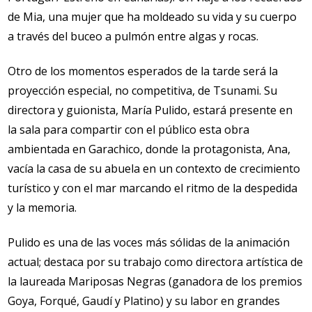
de Mia, una mujer que ha moldeado su vida y su cuerpo
a través del buceo a pulmón entre algas y rocas.
Otro de los momentos esperados de la tarde será la
proyección especial, no competitiva, de Tsunami. Su
directora y guionista, María Pulido, estará presente en
la sala para compartir con el público esta obra
ambientada en Garachico, donde la protagonista, Ana,
vacía la casa de su abuela en un contexto de crecimiento
turístico y con el mar marcando el ritmo de la despedida
y la memoria.
Pulido es una de las voces más sólidas de la animación
actual; destaca por su trabajo como directora artística de
la laureada Mariposas Negras (ganadora de los premios
Goya, Forqué, Gaudí y Platino) y su labor en grandes