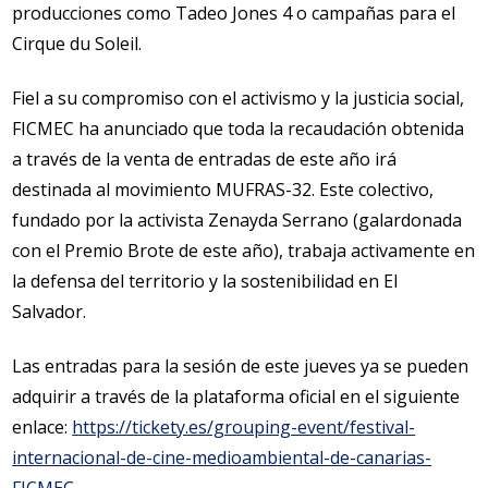
producciones como Tadeo Jones 4 o campañas para el
Cirque du Soleil.
Fiel a su compromiso con el activismo y la justicia social,
FICMEC ha anunciado que toda la recaudación obtenida
a través de la venta de entradas de este año irá
destinada al movimiento MUFRAS-32. Este colectivo,
fundado por la activista Zenayda Serrano (galardonada
con el Premio Brote de este año), trabaja activamente en
la defensa del territorio y la sostenibilidad en El
Salvador.
Las entradas para la sesión de este jueves ya se pueden
adquirir a través de la plataforma oficial en el siguiente
enlace:
https://tickety.es/grouping-event/festival-
internacional-de-cine-medioambiental-de-canarias-
FICMEC