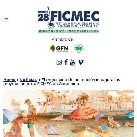
Miembro de:
Home
>
Noticias
>
El mejor cine de animación inaugura las
proyecciones de FICMEC en Garachico