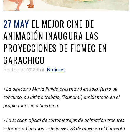
27 MAY
EL MEJOR CINE DE
ANIMACIÓN INAUGURA LAS
PROYECCIONES DE FICMEC EN
GARACHICO
Posted at 07:26h
in
Noticias
• La directora María Pulido presentará en sala, fuera de
concurso, su último trabajo, ‘Tsunami’, ambientado en el
propio municipio tinerfeño.
• La sección oficial de cortometrajes de animación trae tres
estrenos a Canarias, este jueves 28 de mayo en el Convento