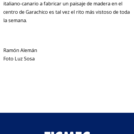
italiano-canario a fabricar un paisaje de madera en el
centro de Garachico es tal vez el rito más vistoso de toda
la semana.
Ramón Alemán
Foto Luz Sosa