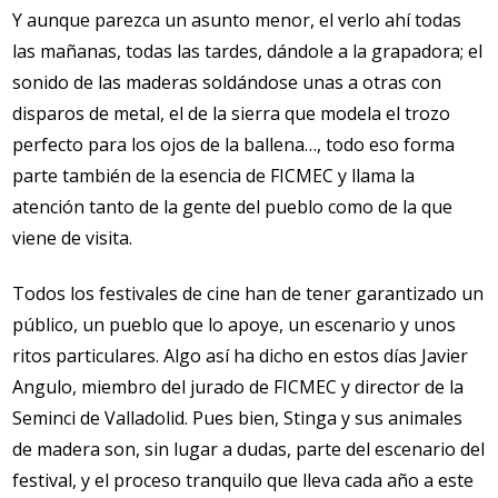
Y aunque parezca un asunto menor, el verlo ahí todas
las mañanas, todas las tardes, dándole a la grapadora; el
sonido de las maderas soldándose unas a otras con
disparos de metal, el de la sierra que modela el trozo
perfecto para los ojos de la ballena…, todo eso forma
parte también de la esencia de FICMEC y llama la
atención tanto de la gente del pueblo como de la que
viene de visita.
Todos los festivales de cine han de tener garantizado un
público, un pueblo que lo apoye, un escenario y unos
ritos particulares. Algo así ha dicho en estos días Javier
Angulo, miembro del jurado de FICMEC y director de la
Seminci de Valladolid. Pues bien, Stinga y sus animales
de madera son, sin lugar a dudas, parte del escenario del
festival, y el proceso tranquilo que lleva cada año a este