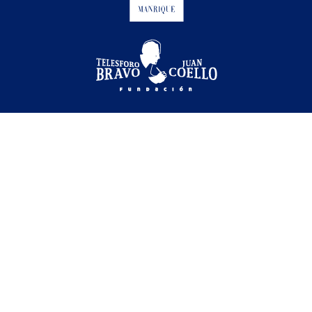
Festival Internacional de Cine Medioambiental de
Canarias © 2026