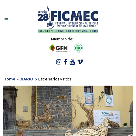
Miembro de:
Home
>
DIARIO
>
Escenarios y ritos