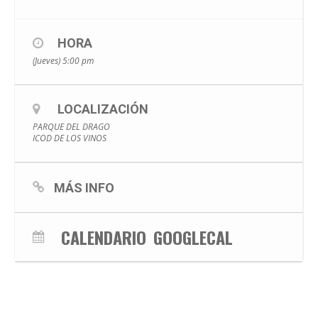
HORA
(Jueves) 5:00 pm
LOCALIZACIÓN
PARQUE DEL DRAGO
ICOD DE LOS VINOS
MÁS INFO
CALENDARIO
GOOGLECAL