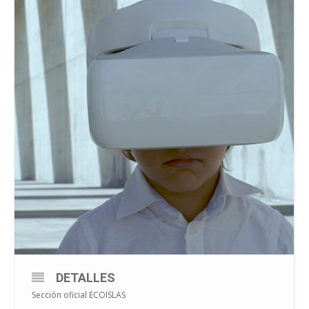
DETALLES
Sección oficial ECOISLAS