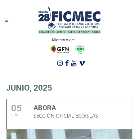
Miembro de:
JUNIO, 2025
05
ABORA
SECCIÓN OFICIAL ECOISLAS
JUN