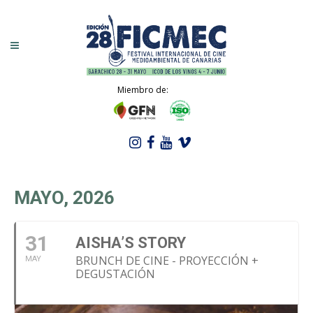
Miembro de:
MAYO, 2026
31
AISHA’S STORY
BRUNCH DE CINE - PROYECCIÓN +
MAY
DEGUSTACIÓN