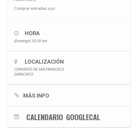
Comprar entradas
aquí
HORA
(Domingo) 10:30 am
LOCALIZACIÓN
CONVENTO DE SAN FRANCISCO
GARACHICO
MÁS INFO
CALENDARIO
GOOGLECAL