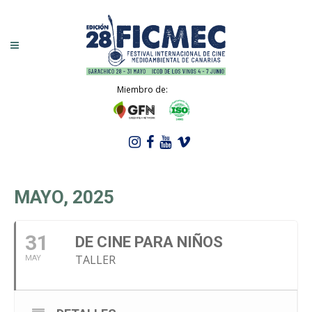
Miembro de:
MAYO, 2025
31
DE CINE PARA NIÑOS
TALLER
MAY