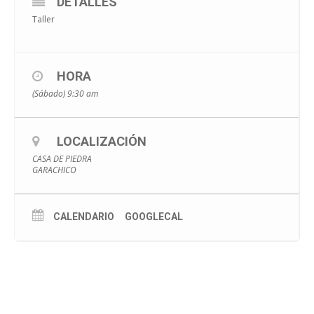
DETALLES
Taller
HORA
(Sábado) 9:30 am
LOCALIZACIÓN
CASA DE PIEDRA
GARACHICO
CALENDARIO
GOOGLECAL