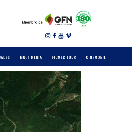
Miembro de:
DADES
MULTIMEDIA
FICMEC TOUR
CINEMÓBIL