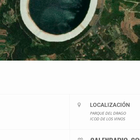
LOCALIZACIÓN
PARQUE DEL DRAGO
ICOD DE LOS VINOS