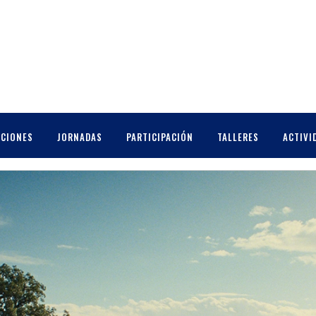
CCIONES
JORNADAS
PARTICIPACIÓN
TALLERES
ACTIVI
ECCIÓN