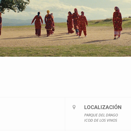
LOCALIZACIÓN
PARQUE DEL DRAGO
ICOD DE LOS VINOS