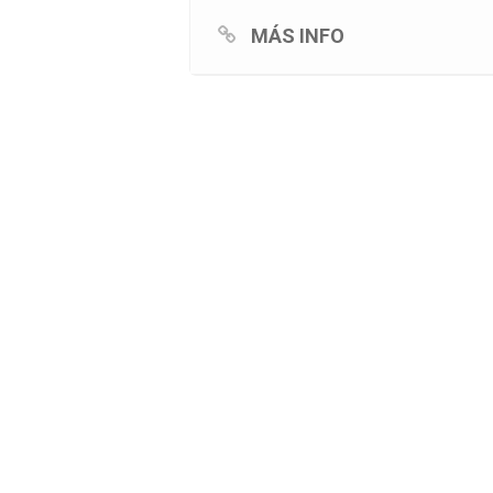
MÁS INFO