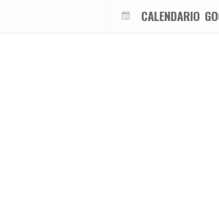
CALENDARIO
GO