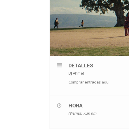
DETALLES
DJ Ahmet
Comprar entradas
aquí
HORA
(Viernes) 7:30 pm