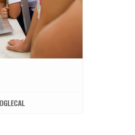
OGLECAL