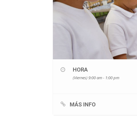
HORA
(Viernes) 9:00 am - 1:00 pm
MÁS INFO