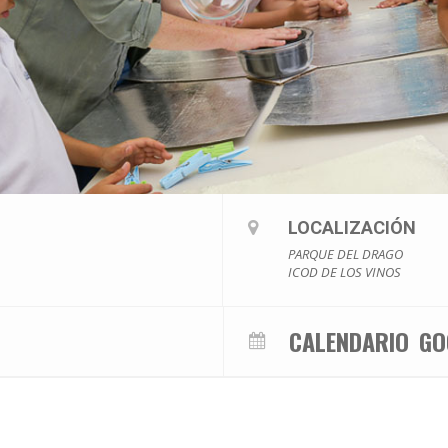
LOCALIZACIÓN
PARQUE DEL DRAGO
ICOD DE LOS VINOS
CALENDARIO
GO