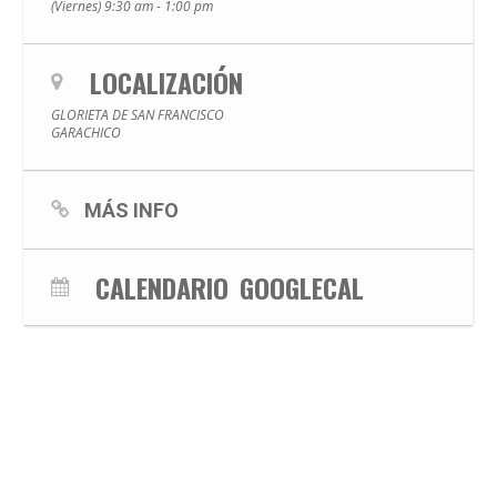
(Viernes) 9:30 am - 1:00 pm
LOCALIZACIÓN
GLORIETA DE SAN FRANCISCO
GARACHICO
MÁS INFO
CALENDARIO
GOOGLECAL