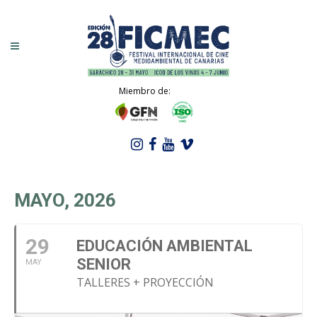
Miembro de:
MAYO, 2026
29
EDUCACIÓN AMBIENTAL
SENIOR
MAY
TALLERES + PROYECCIÓN