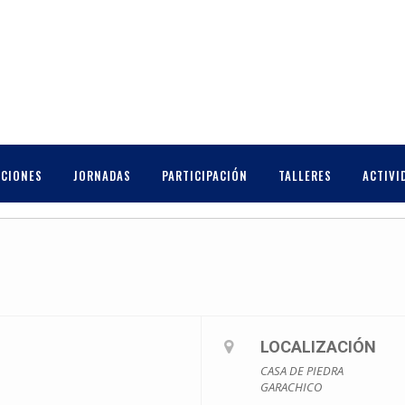
RIENTE
CCIONES
JORNADAS
PARTICIPACIÓN
TALLERES
ACTIVI
LOCALIZACIÓN
CASA DE PIEDRA
GARACHICO