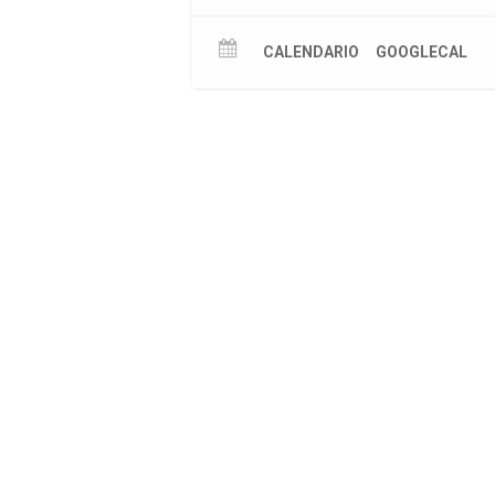
CALENDARIO
GOOGLECAL